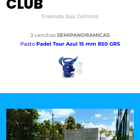
CLUB
Ensenada, Baja California
3 canchas
SEMIPANORAMICAS
Pasto
Padel Tour Azul 15 mm 850 GRS