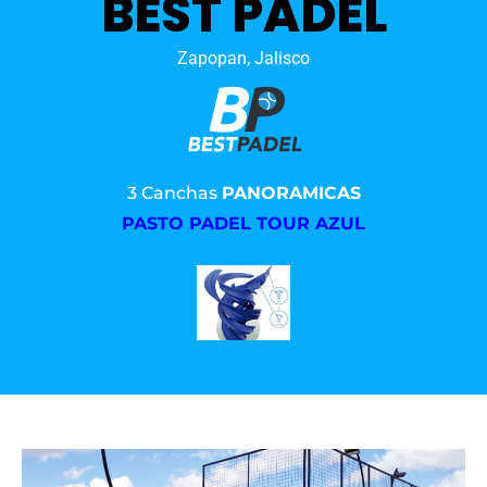
BEST PADEL
Zapopan, Jalisco
3 Canchas
PANORAMICAS
PASTO PADEL TOUR AZUL