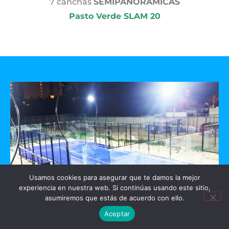
7 canchas
SEMIPANORAMICAS
Pasto Verde SLAM 20
Usamos cookies para asegurar que te damos la mejor
experiencia en nuestra web. Si continúas usando este sitio,
asumiremos que estás de acuerdo con ello.
GO PADEL
Aceptar