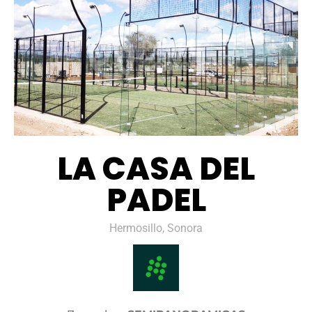
LA CASA DEL
PADEL
Hermosillo, Sonora