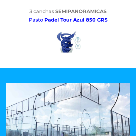
3 canchas
SEMIPANORAMICAS
Pasto
Padel Tour Azul 850 GRS