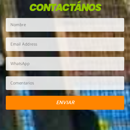
CONTACTÁNOS
ENVIAR