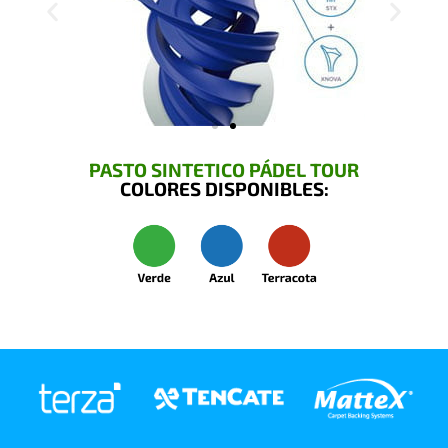
PASTO SINTETICO PÁDEL TOUR
COLORES DISPONIBLES: