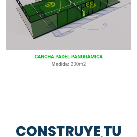
CANCHA PÁDEL PANORÁMICA
Medida:
200m2
CONSTRUYE TU