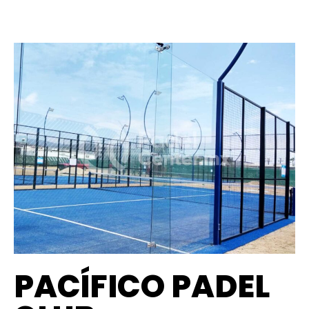
PACÍFICO PADEL