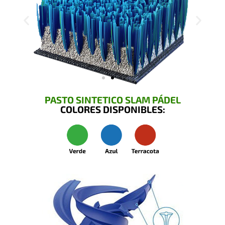
PASTO SINTETICO SLAM PÁDEL
COLORES DISPONIBLES: