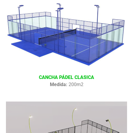
CANCHA PÁDEL CLASICA
Medida:
200m2