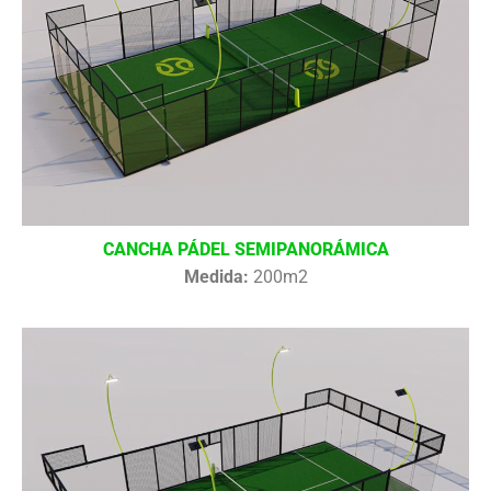
CANCHA PÁDEL SEMIPANORÁMICA
Medida:
200m2