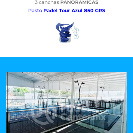
3 canchas
PANORAMICAS
Pasto
Padel Tour Azul 850 GRS