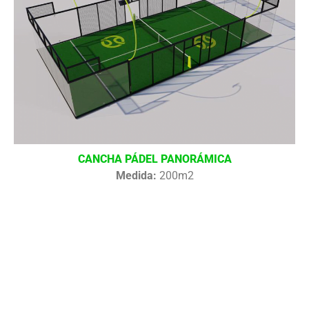
CANCHA PÁDEL PANORÁMICA
Medida:
200m2