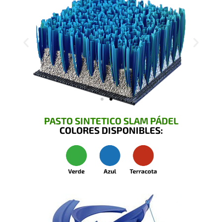
PASTO SINTETICO SLAM PÁDEL
COLORES DISPONIBLES: