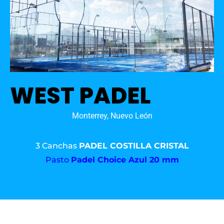
WEST PADEL
Monterrey, Nuevo León
3 Canchas
PADEL COSTILLA CRISTAL
Pasto
Padel Choice Azul 20 mm