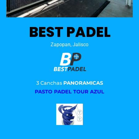
BEST PADEL
Zapopan, Jalisco
3 Canchas
PANORAMICAS
PASTO PADEL TOUR AZUL