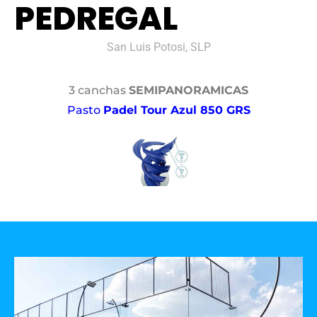
PEDREGAL
San Luis Potosi, SLP
3 canchas
SEMIPANORAMICAS
Pasto
Padel Tour Azul 850 GRS