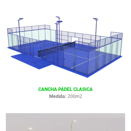
CANCHA PÁDEL CLASICA
Medida:
200m2