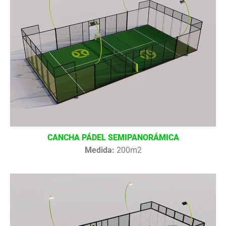
CANCHA PÁDEL SEMIPANORÁMICA
Medida:
200m2