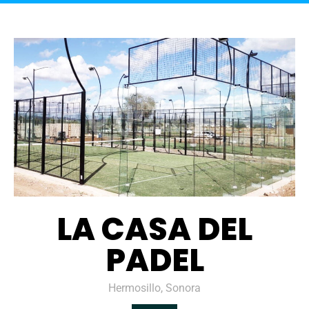
LA CASA DEL
PADEL
Hermosillo, Sonora