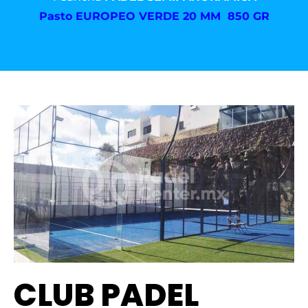
Pasto
EUROPEO VERDE 20 MM 850 GR
CLUB PADEL