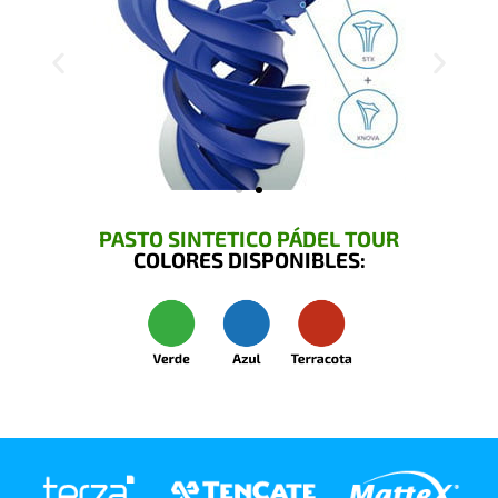
PASTO SINTETICO PÁDEL TOUR
COLORES DISPONIBLES: