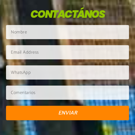
CONTACTÁNOS
ENVIAR