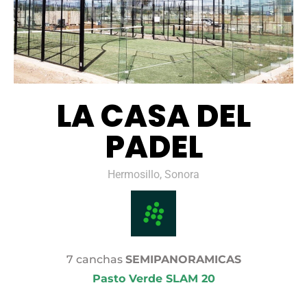
LA CASA DEL
PADEL
Hermosillo, Sonora
7 canchas
SEMIPANORAMICAS
Pasto Verde SLAM 20