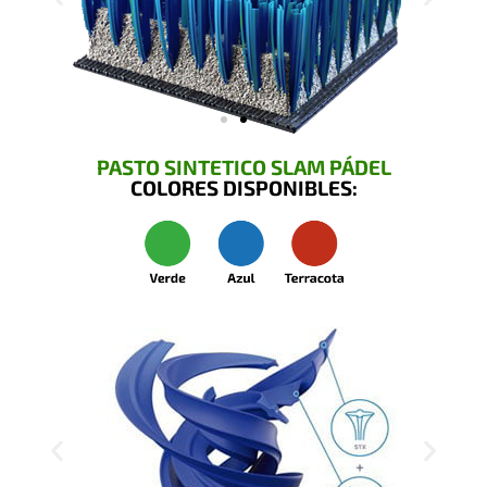
PASTO SINTETICO SLAM PÁDEL
COLORES DISPONIBLES: