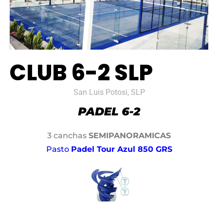
CLUB 6-2 SLP
San Luis Potosi, SLP
3 canchas
SEMIPANORAMICAS
Pasto
Padel Tour Azul 850 GRS