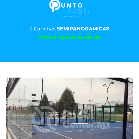
2 Canchas
SEMIPANORAMICAS
PASTO VERDE SLAM 20