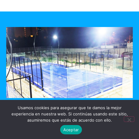
GO PADEL
Usamos cookies para asegurar que te damos la mejor
experiencia en nuestra web. Si continúas usando este sitio,
asumiremos que estás de acuerdo con ello.
Mérida, Yucatan
Aceptar