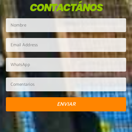
CONTACTÁNOS
ENVIAR