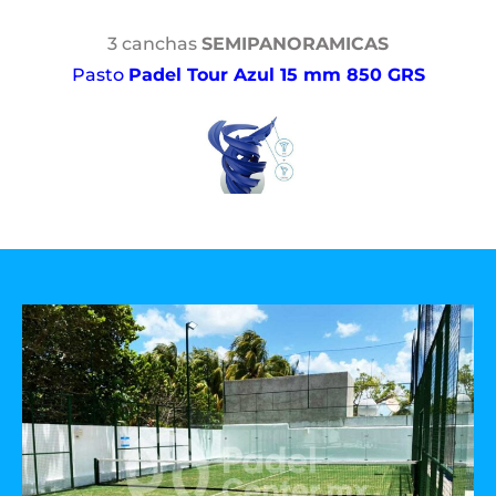
3 canchas
SEMIPANORAMICAS
Pasto
Padel Tour Azul 15 mm 850 GRS