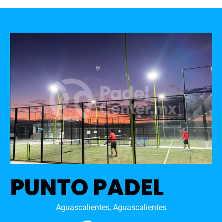
PUNTO PADEL
Aguascalientes, Aguascalientes