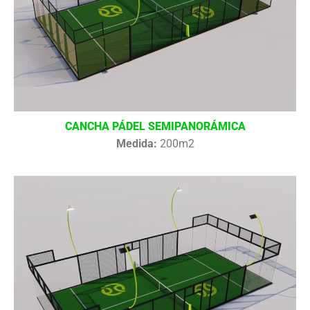
CANCHA PÁDEL SEMIPANORÁMICA
Medida:
200m2