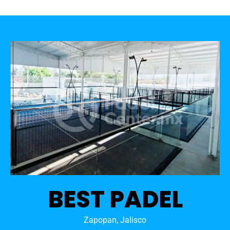
BEST PADEL
Zapopan, Jalisco