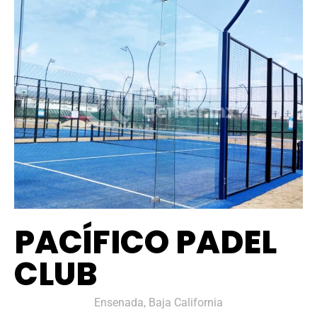
PACÍFICO PADEL
CLUB
Ensenada, Baja California