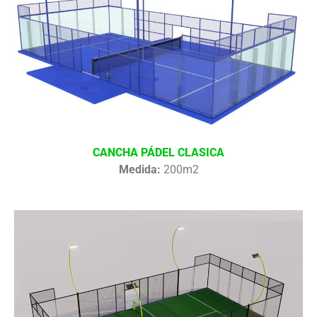
CANCHA PÁDEL CLASICA
Medida:
200m2