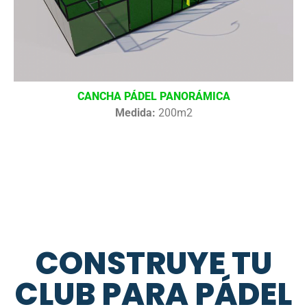
CANCHA PÁDEL PANORÁMICA
Medida:
200m2
CONSTRUYE TU
CLUB PARA PÁDEL