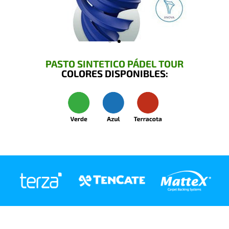
PASTO SINTETICO PÁDEL TOUR
COLORES DISPONIBLES: