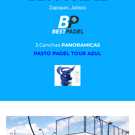
Zapopan, Jalisco
3 Canchas
PANORAMICAS
PASTO PADEL TOUR AZUL