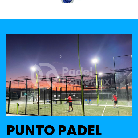
PUNTO PADEL