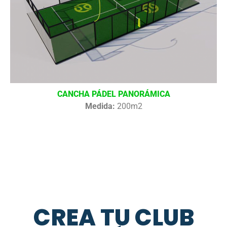
CANCHA PÁDEL PANORÁMICA
Medida:
200m2
CREA TU CLUB