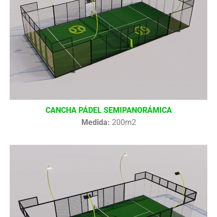
CANCHA PÁDEL SEMIPANORÁMICA
Medida:
200m2