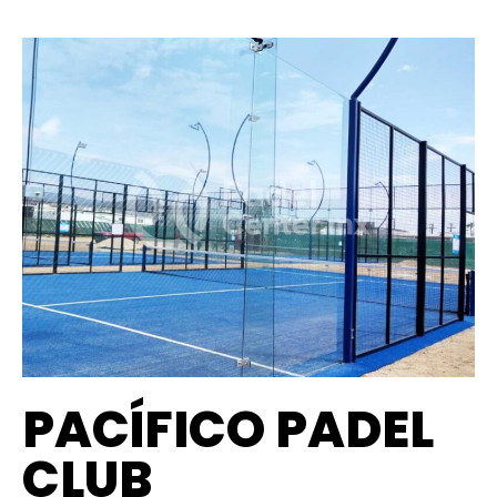
PACÍFICO PADEL
CLUB