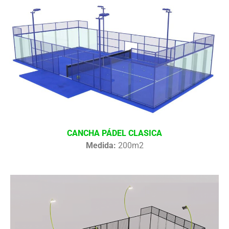
CANCHA PÁDEL CLASICA
Medida:
200m2