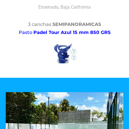
Ensenada, Baja California
3 canchas
SEMIPANORAMICAS
Pasto
Padel Tour Azul 15 mm 850 GRS