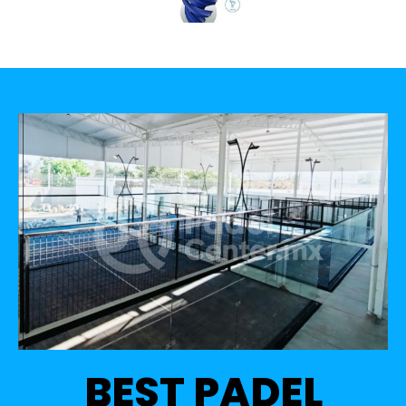
BEST PADEL