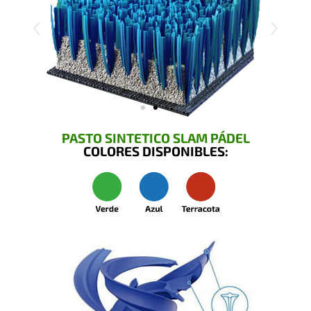
PASTO SINTETICO SLAM PÁDEL
COLORES DISPONIBLES: