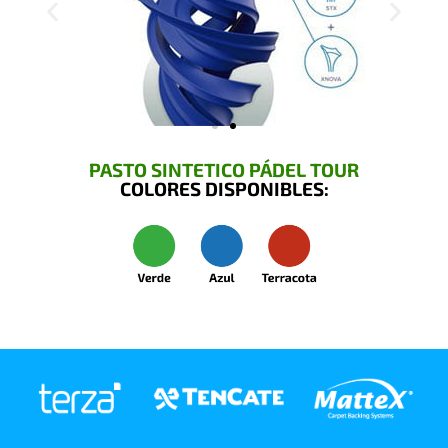
PASTO SINTETICO PÁDEL TOUR
COLORES DISPONIBLES: