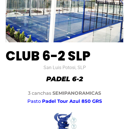
CLUB 6-2 SLP
San Luis Potosi, SLP
3 canchas
SEMIPANORAMICAS
Pasto
Padel Tour Azul 850 GRS