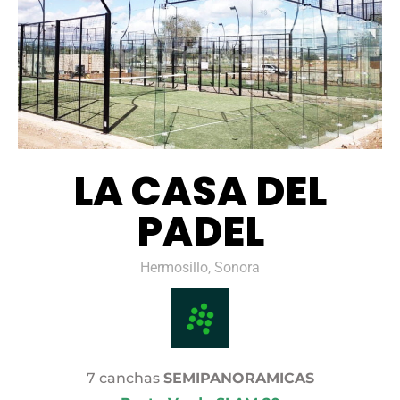
LA CASA DEL
PADEL
Hermosillo, Sonora
7 canchas
SEMIPANORAMICAS