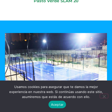
Pasto Verde SLAM 20
Usamos cookies para asegurar que te damos la mejor
experiencia en nuestra web. Si continúas usando este sitio,
GO PADEL
asumiremos que estás de acuerdo con ello.
Aceptar