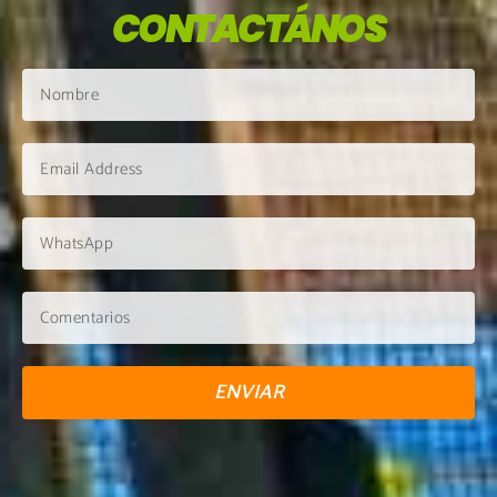
CONTACTÁNOS
ENVIAR