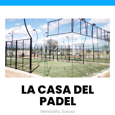
LA CASA DEL
PADEL
Hermosillo, Sonora