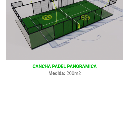
CANCHA PÁDEL PANORÁMICA
Medida:
200m2