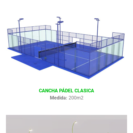
CANCHA PÁDEL CLASICA
Medida:
200m2