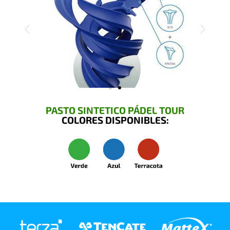
PASTO SINTETICO PÁDEL TOUR
COLORES DISPONIBLES: