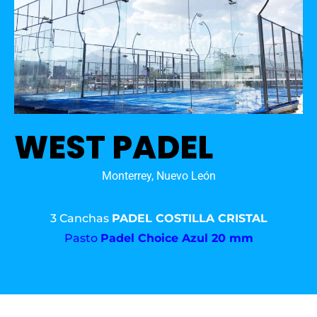
WEST PADEL
Monterrey, Nuevo León
3 Canchas
PADEL COSTILLA CRISTAL
Pasto
Padel Choice Azul 20 mm