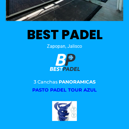
BEST PADEL
Zapopan, Jalisco
3 Canchas
PANORAMICAS
PASTO PADEL TOUR AZUL