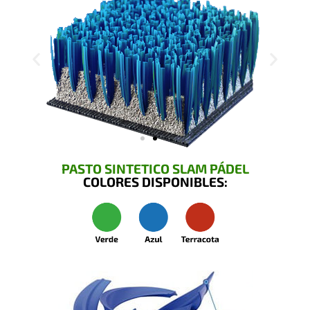
PASTO SINTETICO SLAM PÁDEL
COLORES DISPONIBLES: