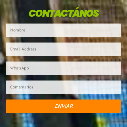
CONTACTÁNOS
ENVIAR