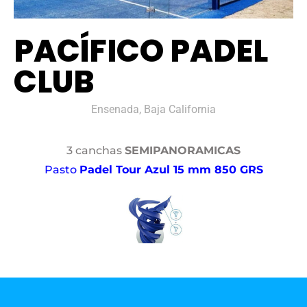
PACÍFICO PADEL
CLUB
Ensenada, Baja California
3 canchas
SEMIPANORAMICAS
Pasto
Padel Tour Azul 15 mm 850 GRS