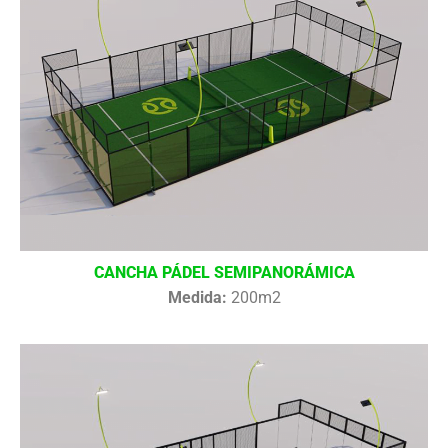
CANCHA PÁDEL SEMIPANORÁMICA
Medida:
200m2