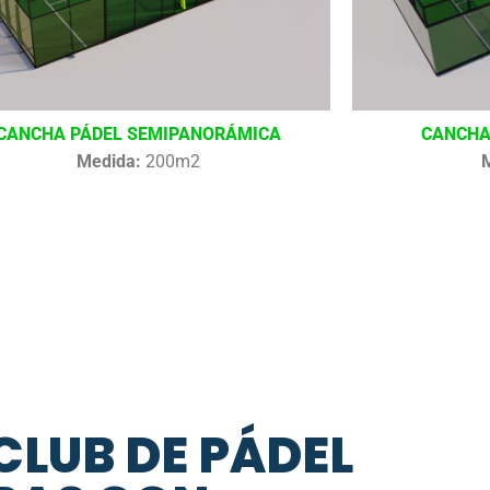
CANCHA PÁDEL SEMIPANORÁMICA
CANCHA
Medida:
200m2
CLUB DE PÁDEL