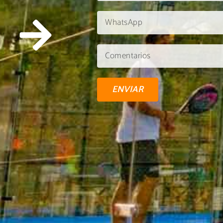
ENVIAR