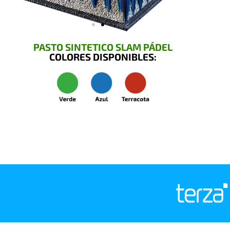
PASTO SINTETICO SLAM PÁDEL
COLORES DISPONIBLES: