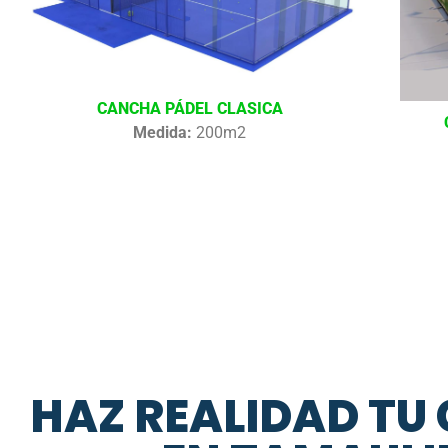
CANCHA PÁDEL CLASICA
Medida:
200m2
HAZ REALIDAD TU 