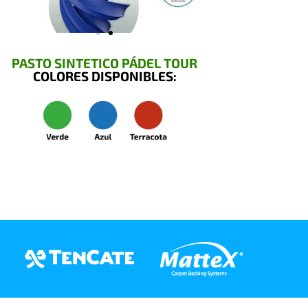
PASTO SINTETICO PÁDEL TOUR
COLORES DISPONIBLES: