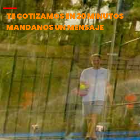
TE COTIZAMOS EN 20 MINUTOS
MANDANOS UN MENSAJE