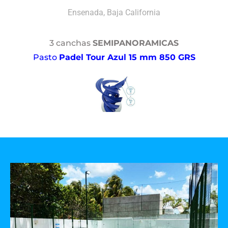
Ensenada, Baja California
3 canchas
SEMIPANORAMICAS
Pasto
Padel Tour Azul 15 mm 850 GRS