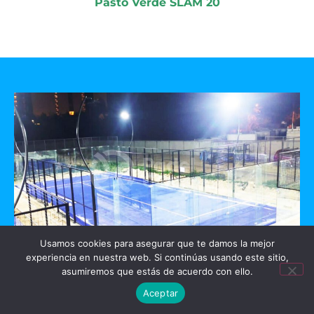
Pasto Verde SLAM 20
Usamos cookies para asegurar que te damos la mejor
experiencia en nuestra web. Si continúas usando este sitio,
GO PADEL
asumiremos que estás de acuerdo con ello.
Aceptar