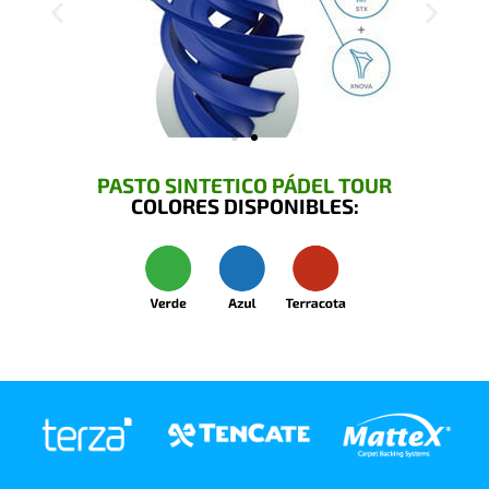
PASTO SINTETICO PÁDEL TOUR
COLORES DISPONIBLES: