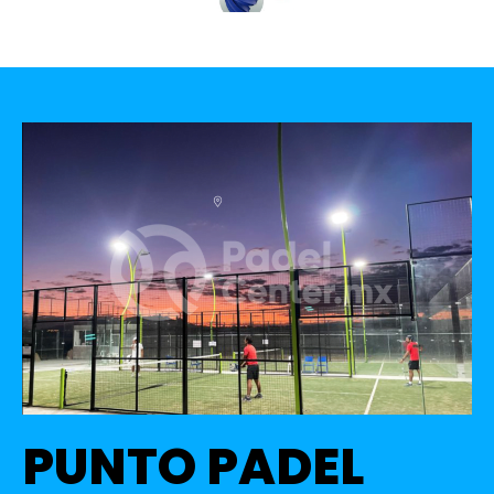
PUNTO PADEL