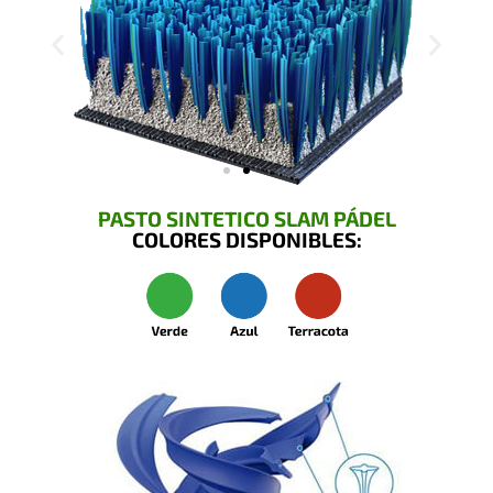
PASTO SINTETICO SLAM PÁDEL
COLORES DISPONIBLES: