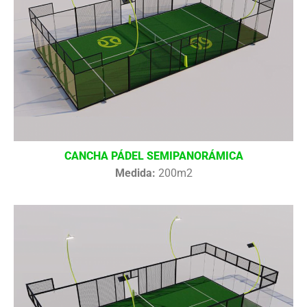
CANCHA PÁDEL SEMIPANORÁMICA
Medida:
200m2