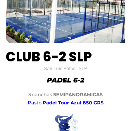
CLUB 6-2 SLP
San Luis Potosi, SLP
3 canchas
SEMIPANORAMICAS
Pasto
Padel Tour Azul 850 GRS