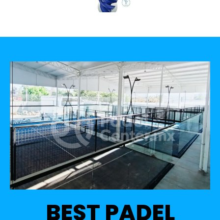
BEST PADEL