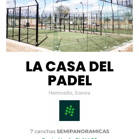
LA CASA DEL
PADEL
Hermosillo, Sonora
7 canchas
SEMIPANORAMICAS