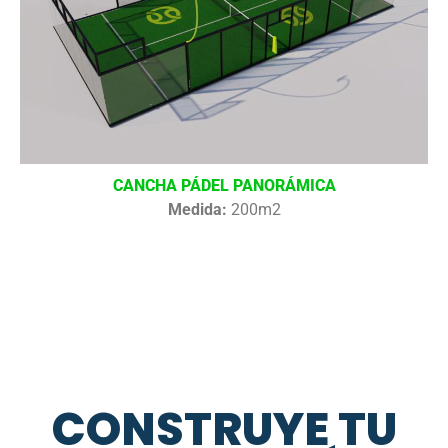
CANCHA PÁDEL PANORÁMICA
Medida:
200m2
CONSTRUYE TU