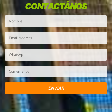
CONTACTÁNOS
ENVIAR