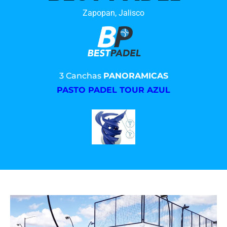
Zapopan, Jalisco
3 Canchas
PANORAMICAS
PASTO PADEL TOUR AZUL