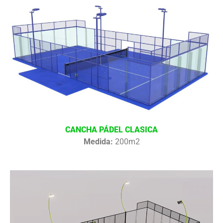
CANCHA PÁDEL CLASICA
Medida:
200m2