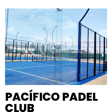
PACÍFICO PADEL
CLUB