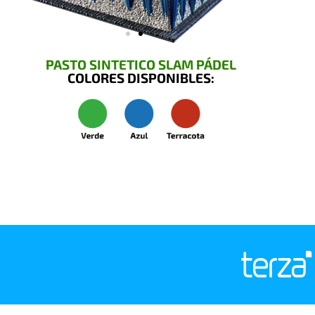
PASTO SINTETICO SLAM PÁDEL
COLORES DISPONIBLES: