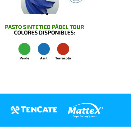
PASTO SINTETICO PÁDEL TOUR
COLORES DISPONIBLES: