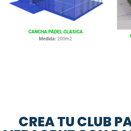
CANCHA PÁDEL CLASICA
Medida:
200m2
CREA TU CLUB P