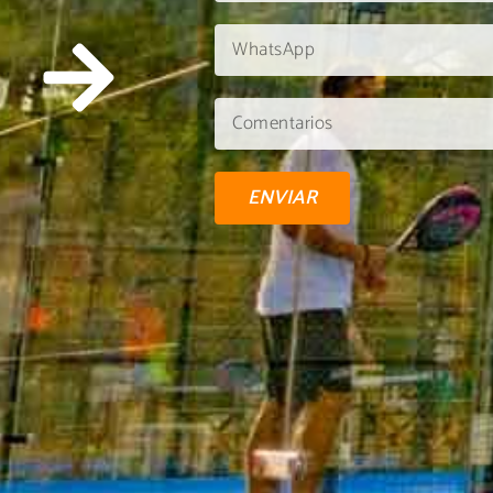
ENVIAR