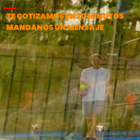
TE COTIZAMOS EN 20 MINUTOS
MANDANOS UN MENSAJE