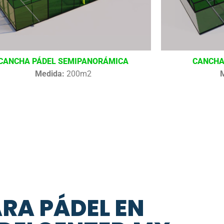
CANCHA PÁDEL SEMIPANORÁMICA
CANCHA
Medida:
200m2
ARA PÁDEL EN