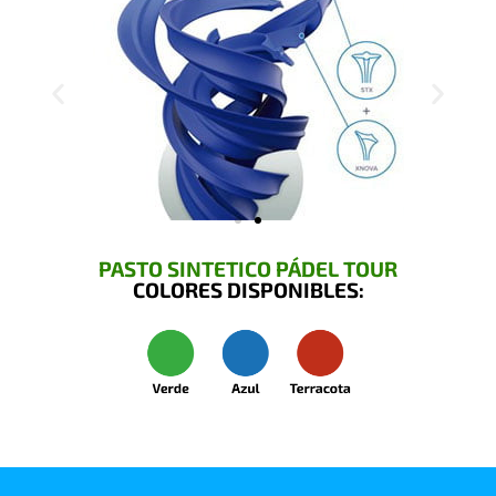
PASTO SINTETICO PÁDEL TOUR
COLORES DISPONIBLES: