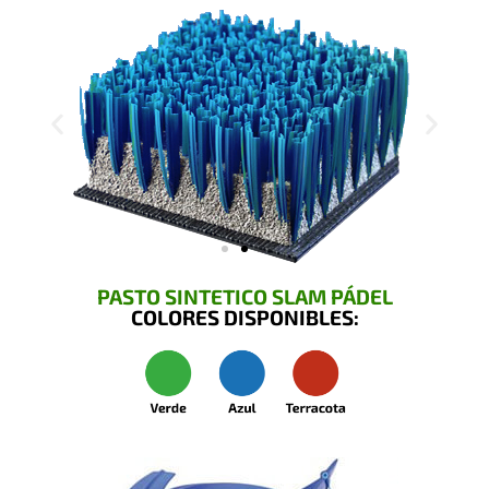
PASTO SINTETICO SLAM PÁDEL
COLORES DISPONIBLES: