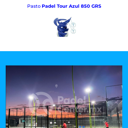
Pasto
Padel Tour Azul 850 GRS