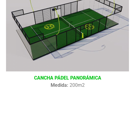
CANCHA PÁDEL PANORÁMICA
Medida:
200m2