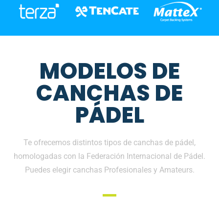
MODELOS DE
CANCHAS DE
PÁDEL
Te ofrecemos distintos tipos de canchas de pádel,
homologadas con la Federación Internacional de Pádel.
Puedes elegir canchas Profesionales y Amateurs.