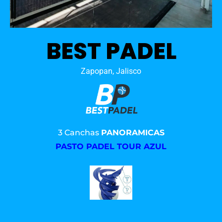
BEST PADEL
Zapopan, Jalisco
3 Canchas
PANORAMICAS
PASTO PADEL TOUR AZUL