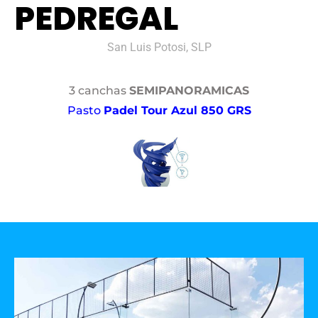
PEDREGAL
San Luis Potosi, SLP
3 canchas
SEMIPANORAMICAS
Pasto
Padel Tour Azul 850 GRS