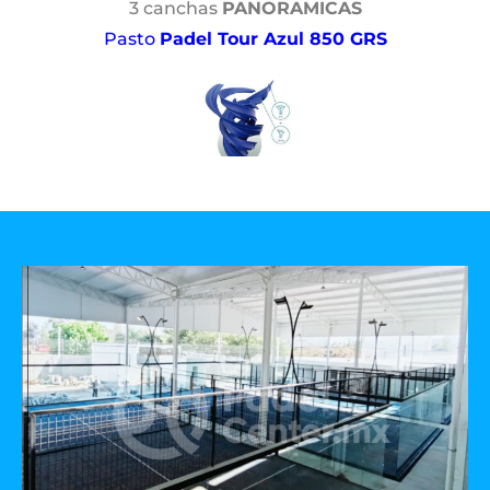
3 canchas
PANORAMICAS
Pasto
Padel Tour Azul 850 GRS