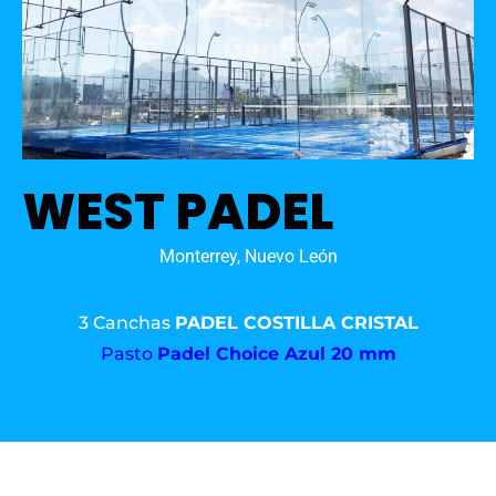
WEST PADEL
Monterrey, Nuevo León
3 Canchas
PADEL COSTILLA CRISTAL
Pasto
Padel Choice Azul 20 mm