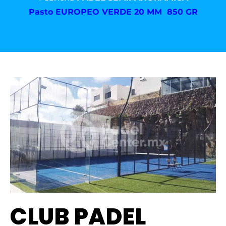
Pasto
EUROPEO VERDE 20 MM 850 GR
CLUB PADEL