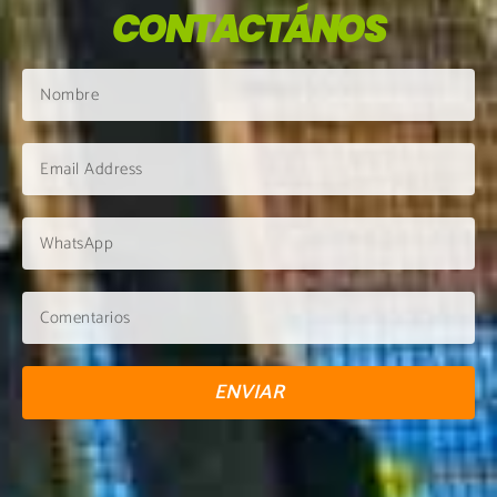
CONTACTÁNOS
ENVIAR