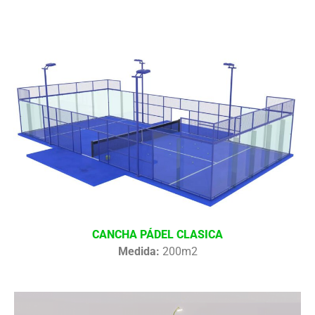
CANCHA PÁDEL CLASICA
Medida:
200m2