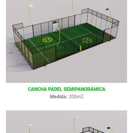
CANCHA PÁDEL SEMIPANORÁMICA
Medida:
200m2