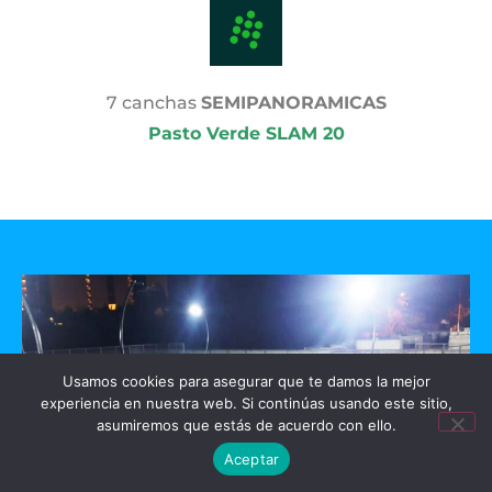
7 canchas
SEMIPANORAMICAS
Pasto Verde SLAM 20
Usamos cookies para asegurar que te damos la mejor
experiencia en nuestra web. Si continúas usando este sitio,
asumiremos que estás de acuerdo con ello.
Aceptar