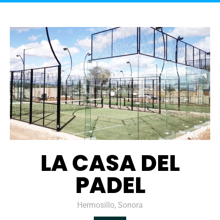
LA CASA DEL
PADEL
Hermosillo, Sonora