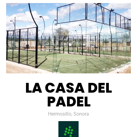
LA CASA DEL
PADEL
Hermosillo, Sonora