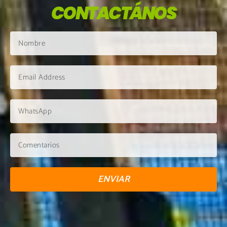
CONTACTÁNOS
ENVIAR