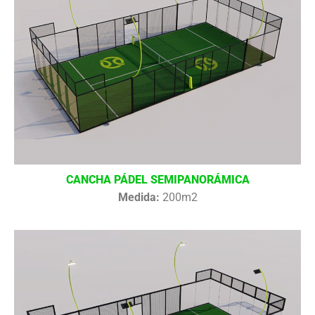
CANCHA PÁDEL SEMIPANORÁMICA
Medida:
200m2