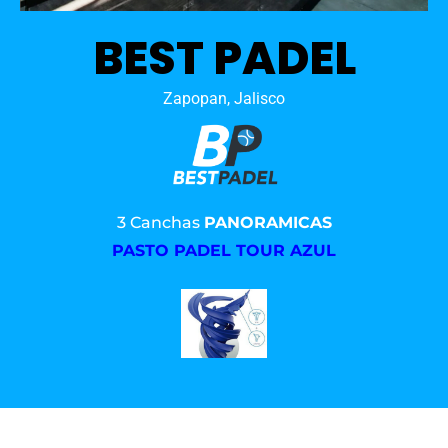
BEST PADEL
Zapopan, Jalisco
3 Canchas
PANORAMICAS
PASTO PADEL TOUR AZUL