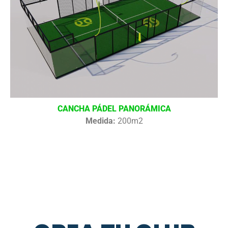
CANCHA PÁDEL PANORÁMICA
Medida:
200m2