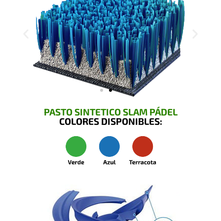
PASTO SINTETICO SLAM PÁDEL
COLORES DISPONIBLES: