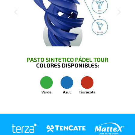
PASTO SINTETICO PÁDEL TOUR
COLORES DISPONIBLES: