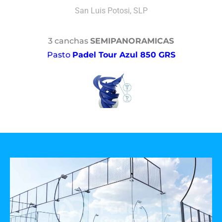
San Luis Potosi, SLP
3 canchas
SEMIPANORAMICAS
Pasto
Padel Tour Azul 850 GRS