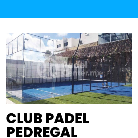
CLUB PADEL
PEDREGAL