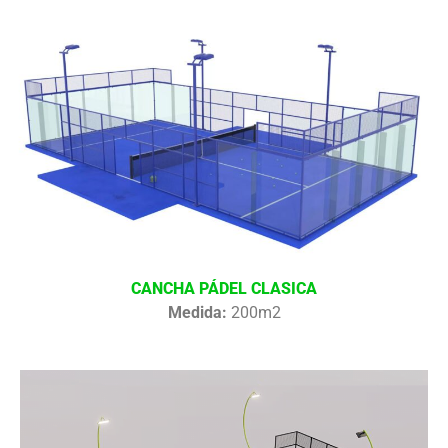
CANCHA PÁDEL CLASICA
Medida:
200m2