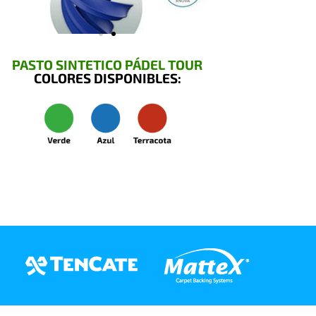
PASTO SINTETICO PÁDEL TOUR
COLORES DISPONIBLES: