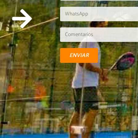
ENVIAR