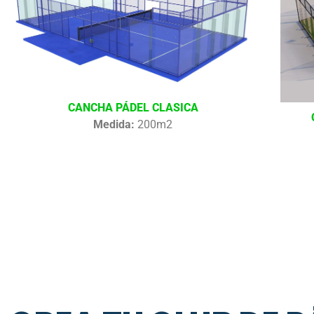
CANCHA PÁDEL CLASICA
Medida:
200m2