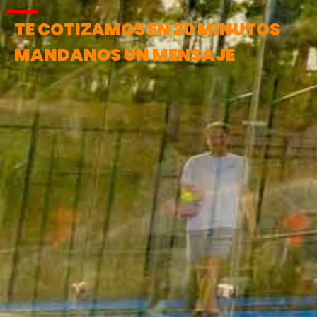
TE COTIZAMOS EN 20 MINUTOS
MANDANOS UN MENSAJE