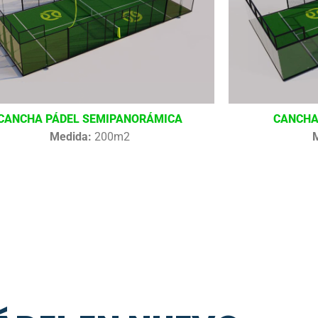
CANCHA PÁDEL SEMIPANORÁMICA
CANCHA
Medida:
200m2