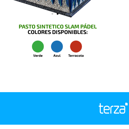
PASTO SINTETICO SLAM PÁDEL
COLORES DISPONIBLES: