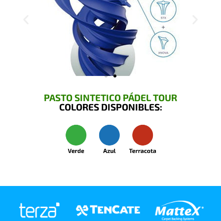
PASTO SINTETICO PÁDEL TOUR
COLORES DISPONIBLES: