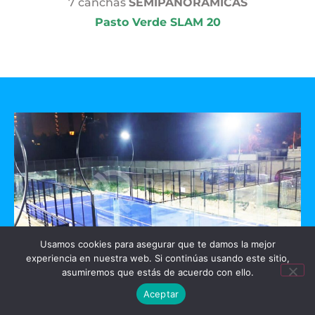
7 canchas
SEMIPANORAMICAS
Pasto Verde SLAM 20
Usamos cookies para asegurar que te damos la mejor
experiencia en nuestra web. Si continúas usando este sitio,
asumiremos que estás de acuerdo con ello.
GO PADEL
Aceptar