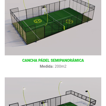
CANCHA PÁDEL SEMIPANORÁMICA
Medida:
200m2