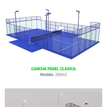
CANCHA PÁDEL CLASICA
Medida:
200m2