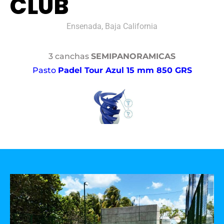
CLUB
Ensenada, Baja California
3 canchas
SEMIPANORAMICAS
Pasto
Padel Tour Azul 15 mm 850 GRS