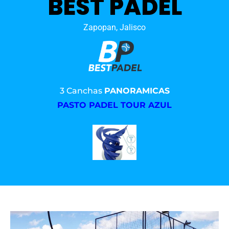
BEST PADEL
Zapopan, Jalisco
3 Canchas
PANORAMICAS
PASTO PADEL TOUR AZUL