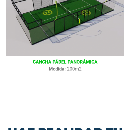
CANCHA PÁDEL PANORÁMICA
Medida:
200m2