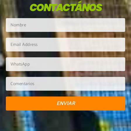
CONTACTÁNOS
ENVIAR