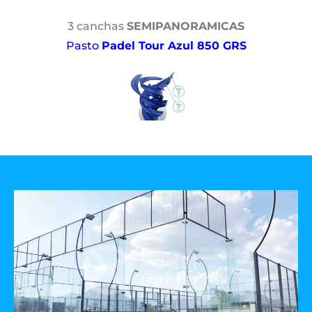
3 canchas
SEMIPANORAMICAS
Pasto
Padel Tour Azul 850 GRS