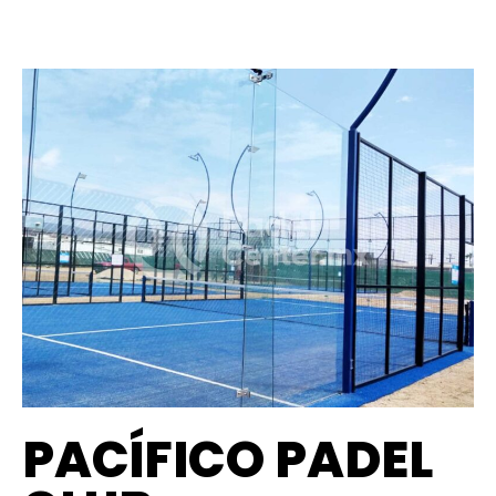
PACÍFICO PADEL