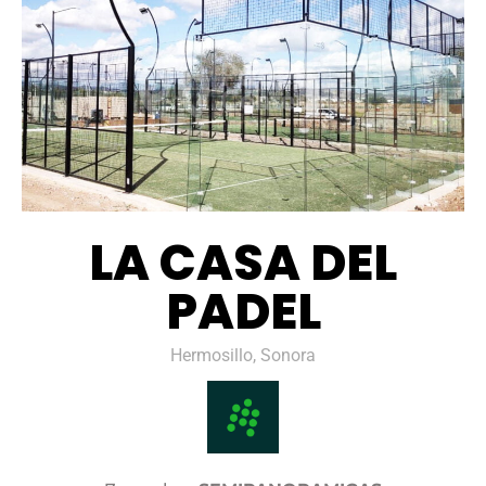
LA CASA DEL
PADEL
Hermosillo, Sonora