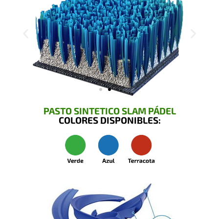
PASTO SINTETICO SLAM PÁDEL
COLORES DISPONIBLES: