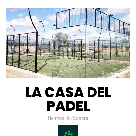
LA CASA DEL
PADEL
Hermosillo, Sonora