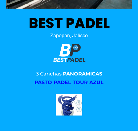
BEST PADEL
Zapopan, Jalisco
3 Canchas
PANORAMICAS
PASTO PADEL TOUR AZUL