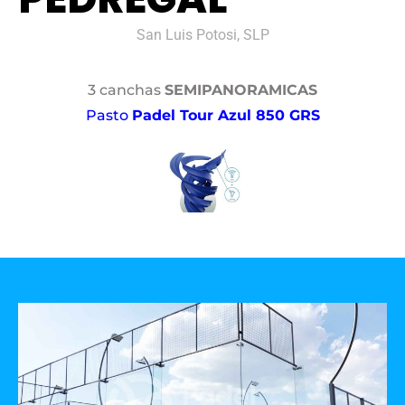
San Luis Potosi, SLP
3 canchas
SEMIPANORAMICAS
Pasto
Padel Tour Azul 850 GRS