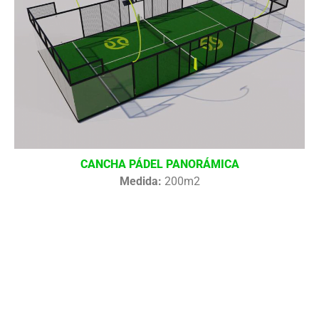
CANCHA PÁDEL PANORÁMICA
Medida:
200m2