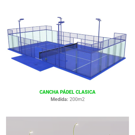
CANCHA PÁDEL CLASICA
Medida:
200m2