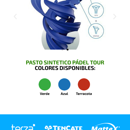
PASTO SINTETICO PÁDEL TOUR
COLORES DISPONIBLES: