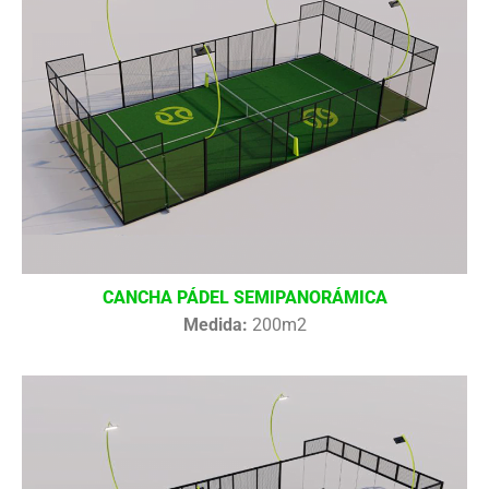
CANCHA PÁDEL SEMIPANORÁMICA
Medida:
200m2