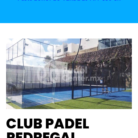
CLUB PADEL
PEDREGAL