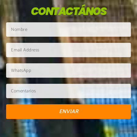
CONTACTÁNOS
ENVIAR