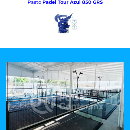
Pasto
Padel Tour Azul 850 GRS