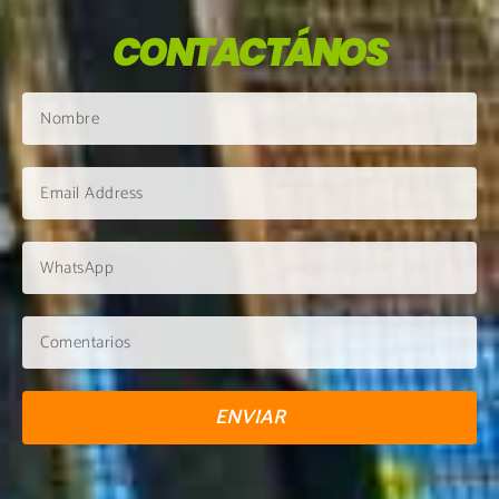
CONTACTÁNOS
ENVIAR