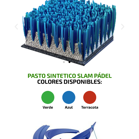
PASTO SINTETICO SLAM PÁDEL
COLORES DISPONIBLES: