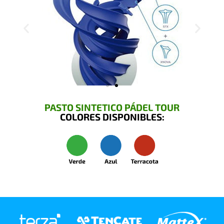
PASTO SINTETICO PÁDEL TOUR
COLORES DISPONIBLES: