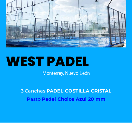
WEST PADEL
Monterrey, Nuevo León
3 Canchas
PADEL COSTILLA CRISTAL
Pasto
Padel Choice Azul 20 mm