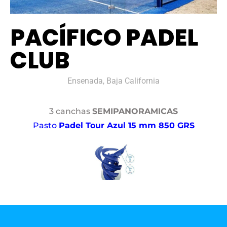
PACÍFICO PADEL
CLUB
Ensenada, Baja California
3 canchas
SEMIPANORAMICAS
Pasto
Padel Tour Azul 15 mm 850 GRS