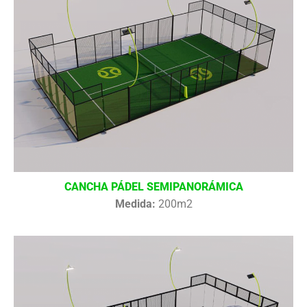
CANCHA PÁDEL SEMIPANORÁMICA
Medida:
200m2