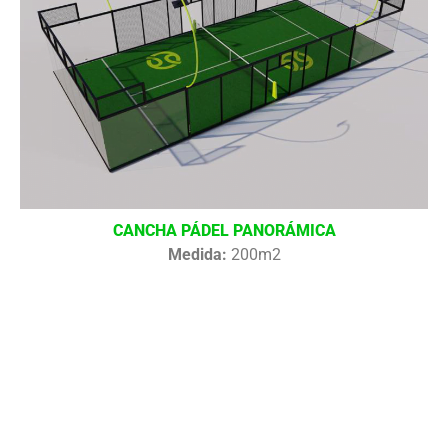
CANCHA PÁDEL PANORÁMICA
Medida:
200m2