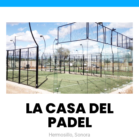
LA CASA DEL
PADEL
Hermosillo, Sonora