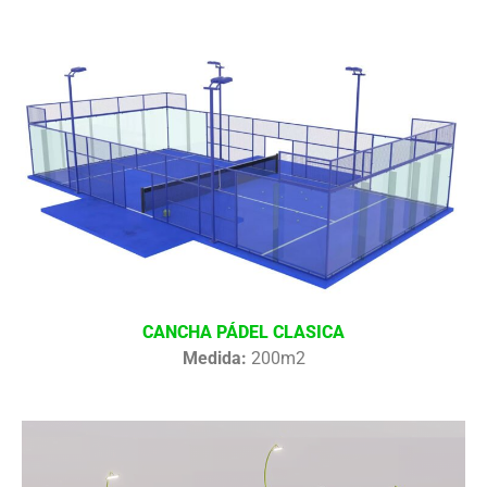
CANCHA PÁDEL CLASICA
Medida:
200m2