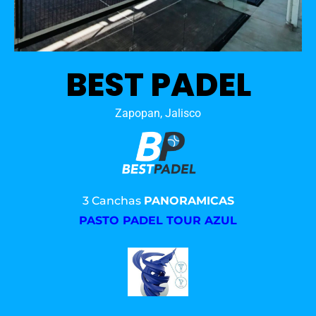
BEST PADEL
Zapopan, Jalisco
3 Canchas
PANORAMICAS
PASTO PADEL TOUR AZUL