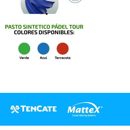
PASTO SINTETICO PÁDEL TOUR
COLORES DISPONIBLES: