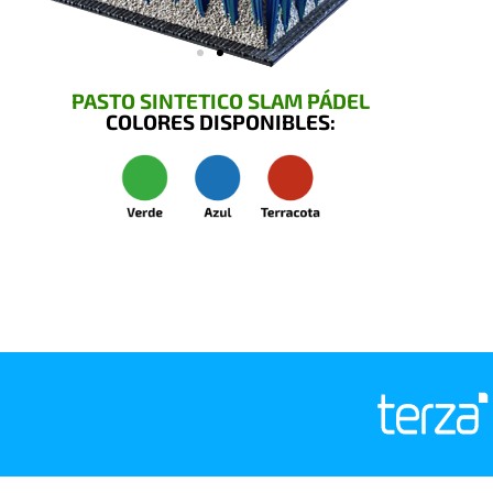
PASTO SINTETICO SLAM PÁDEL
COLORES DISPONIBLES: