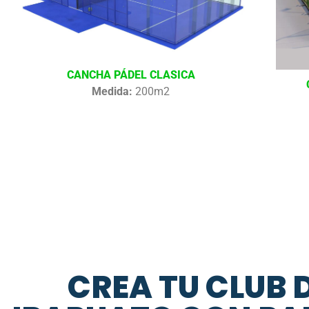
CANCHA PÁDEL CLASICA
Medida:
200m2
CREA TU CLUB 