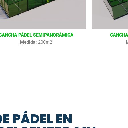
CANCHA PÁDEL SEMIPANORÁMICA
CANCHA
Medida:
200m2
DE PÁDEL EN