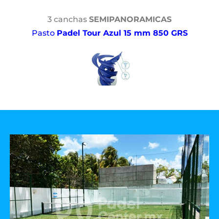
3 canchas
SEMIPANORAMICAS
Pasto
Padel Tour Azul 15 mm 850 GRS