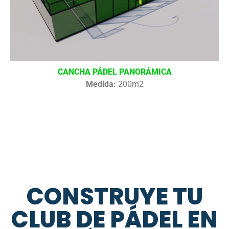
CANCHA PÁDEL PANORÁMICA
Medida:
200m2
CONSTRUYE TU
CLUB DE PÁDEL EN