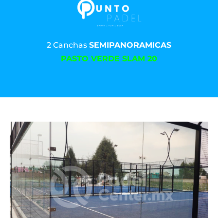
2 Canchas
SEMIPANORAMICAS
PASTO VERDE SLAM 20