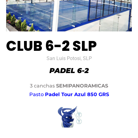
CLUB 6-2 SLP
San Luis Potosi, SLP
3 canchas
SEMIPANORAMICAS
Pasto
Padel Tour Azul 850 GRS