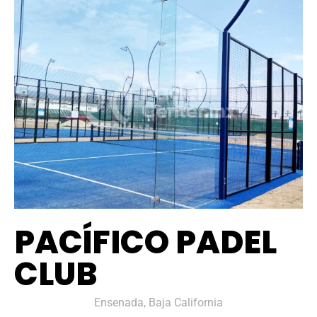
PACÍFICO PADEL
CLUB
Ensenada, Baja California