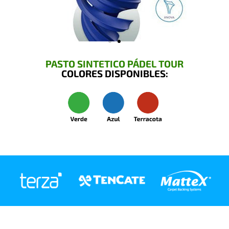
PASTO SINTETICO PÁDEL TOUR
COLORES DISPONIBLES: