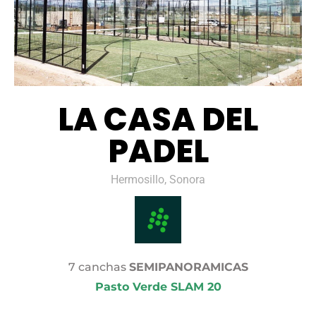
LA CASA DEL
PADEL
Hermosillo, Sonora
7 canchas
SEMIPANORAMICAS
Pasto Verde SLAM 20