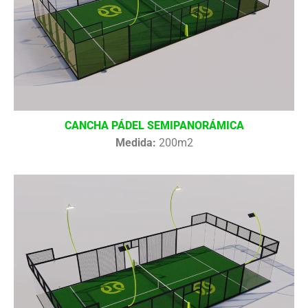
CANCHA PÁDEL SEMIPANORÁMICA
Medida:
200m2