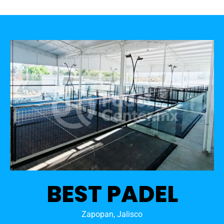
BEST PADEL
Zapopan, Jalisco