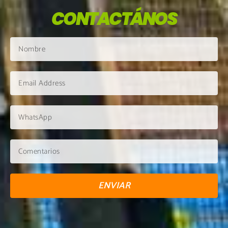
CONTACTÁNOS
ENVIAR