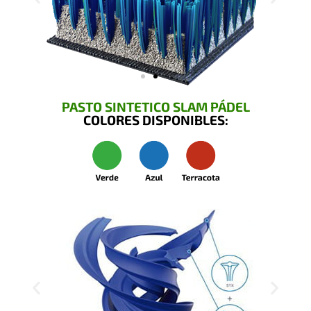
PASTO SINTETICO SLAM PÁDEL
COLORES DISPONIBLES: