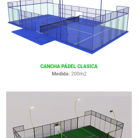
CANCHA PÁDEL CLASICA
Medida:
200m2