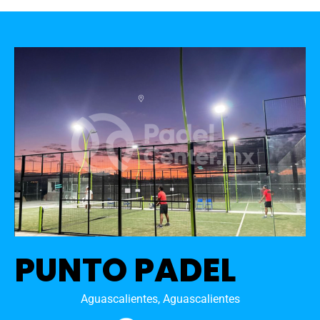
PUNTO PADEL
Aguascalientes, Aguascalientes