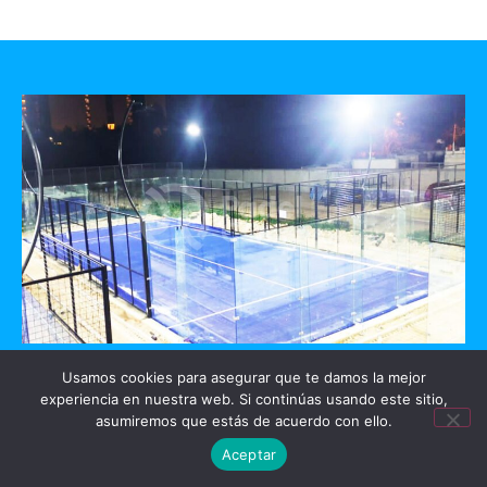
GO PADEL
Usamos cookies para asegurar que te damos la mejor
experiencia en nuestra web. Si continúas usando este sitio,
asumiremos que estás de acuerdo con ello.
Mérida, Yucatan
Aceptar