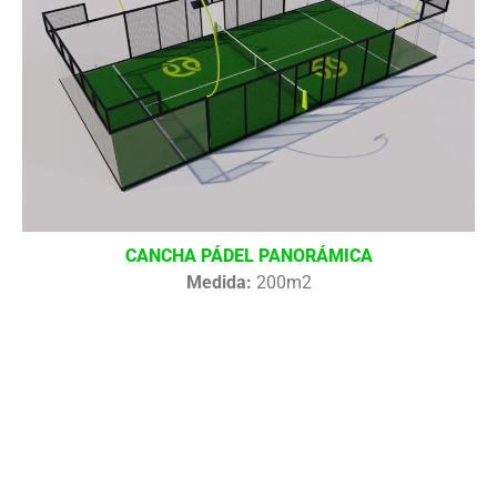
CANCHA PÁDEL PANORÁMICA
Medida:
200m2