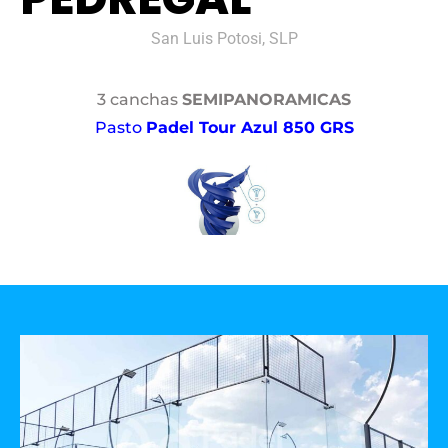
San Luis Potosi, SLP
3 canchas
SEMIPANORAMICAS
Pasto
Padel Tour Azul 850 GRS