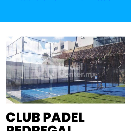
CLUB PADEL
PEDREGAL