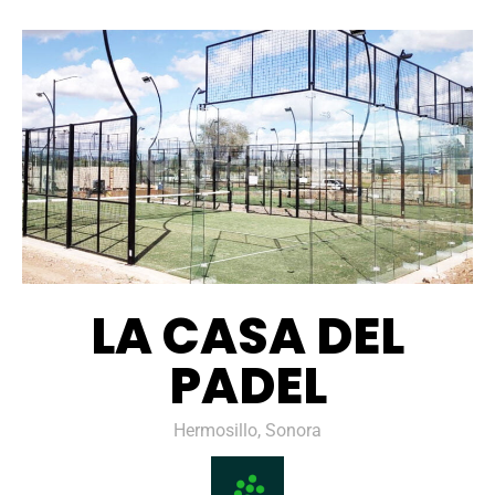
LA CASA DEL
PADEL
Hermosillo, Sonora