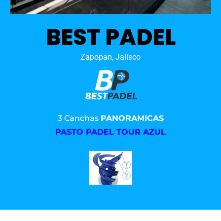
BEST PADEL
Zapopan, Jalisco
3 Canchas
PANORAMICAS
PASTO PADEL TOUR AZUL