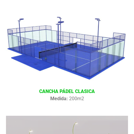
CANCHA PÁDEL CLASICA
Medida:
200m2