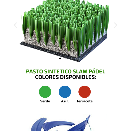
PASTO SINTETICO SLAM PÁDEL
COLORES DISPONIBLES: