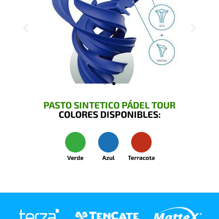
PASTO SINTETICO PÁDEL TOUR
COLORES DISPONIBLES: