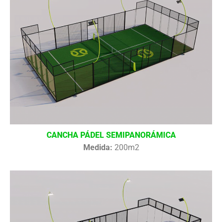
CANCHA PÁDEL SEMIPANORÁMICA
Medida:
200m2