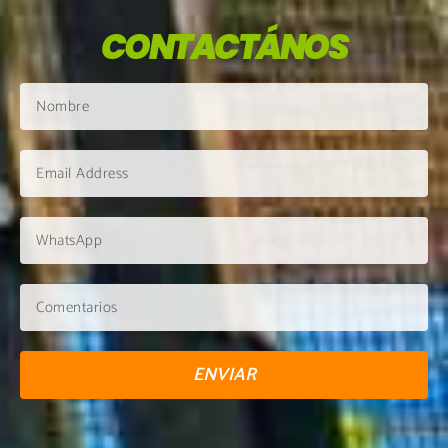
CONTACTÁNOS
ENVIAR