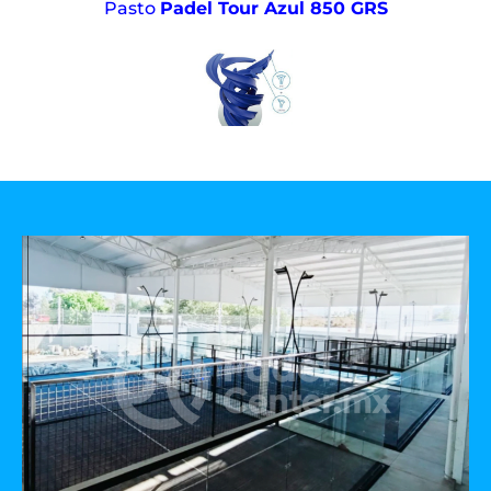
Pasto
Padel Tour Azul 850 GRS