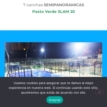
7 canchas
SEMIPANORAMICAS
Pasto Verde SLAM 20
Usamos cookies para asegurar que te damos la mejor
experiencia en nuestra web. Si continúas usando este sitio,
asumiremos que estás de acuerdo con ello.
Aceptar