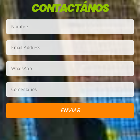
CONTACTÁNOS
ENVIAR