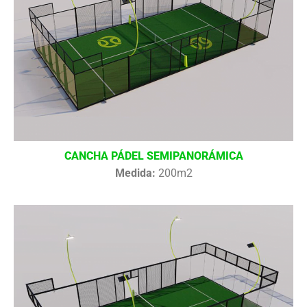
CANCHA PÁDEL SEMIPANORÁMICA
Medida:
200m2