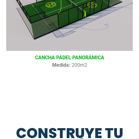
CANCHA PÁDEL PANORÁMICA
Medida:
200m2
CONSTRUYE TU