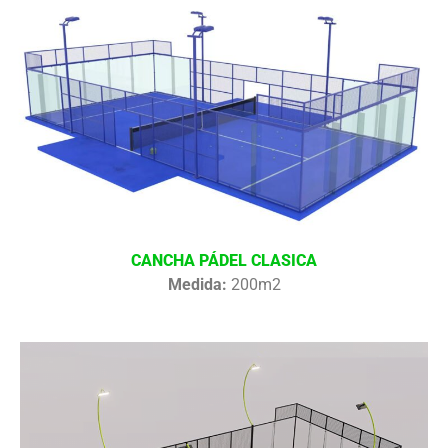
CANCHA PÁDEL CLASICA
Medida:
200m2