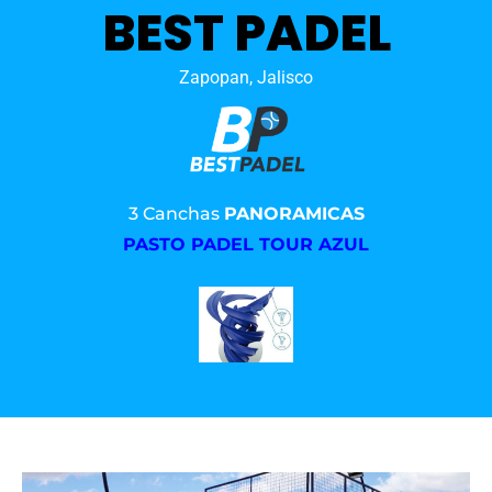
BEST PADEL
Zapopan, Jalisco
3 Canchas
PANORAMICAS
PASTO PADEL TOUR AZUL