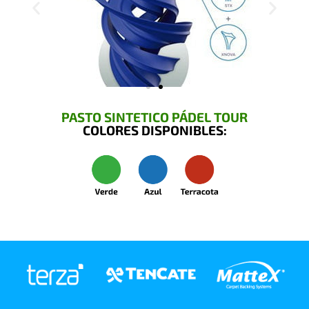
PASTO SINTETICO PÁDEL TOUR
COLORES DISPONIBLES: