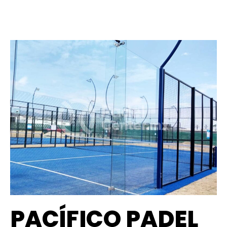
PACÍFICO PADEL