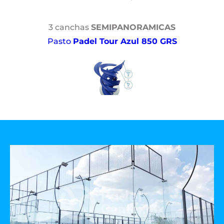
3 canchas
SEMIPANORAMICAS
Pasto
Padel Tour Azul 850 GRS