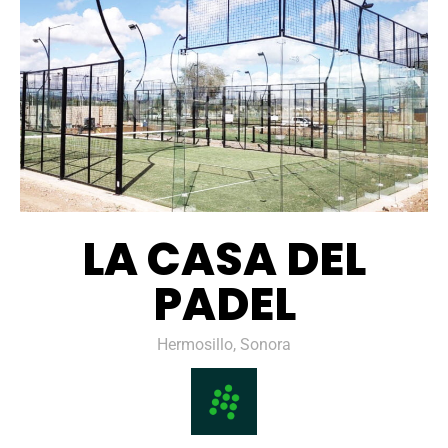
LA CASA DEL
PADEL
Hermosillo, Sonora