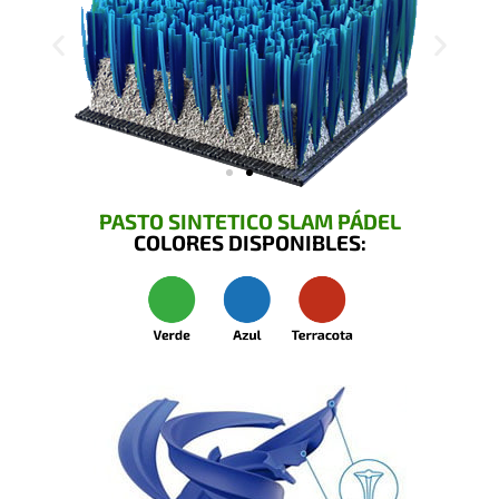
PASTO SINTETICO SLAM PÁDEL
COLORES DISPONIBLES: