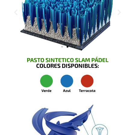
PASTO SINTETICO SLAM PÁDEL
COLORES DISPONIBLES: