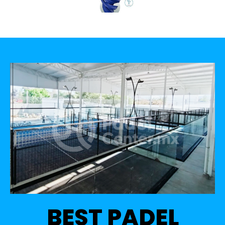
BEST PADEL