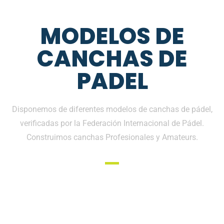
MODELOS DE
CANCHAS DE
PADEL
Disponemos de diferentes modelos de canchas de pádel,
verificadas por la Federación Internacional de Pádel.
Construimos canchas Profesionales y Amateurs.