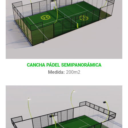
CANCHA PÁDEL SEMIPANORÁMICA
Medida:
200m2