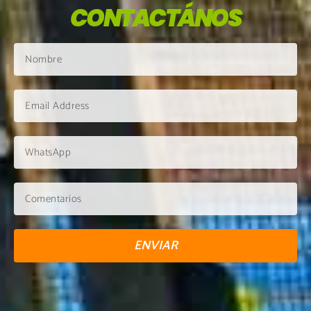
CONTACTÁNOS
ENVIAR