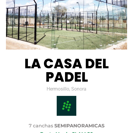
LA CASA DEL
PADEL
Hermosillo, Sonora
7 canchas
SEMIPANORAMICAS