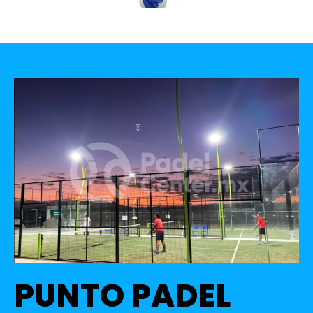
PUNTO PADEL