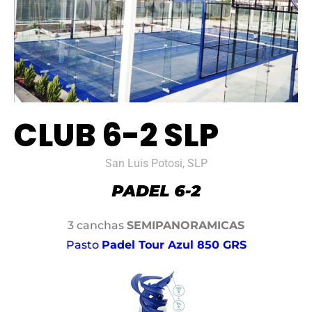
CLUB 6-2 SLP
San Luis Potosi, SLP
3 canchas
SEMIPANORAMICAS
Pasto
Padel Tour Azul 850 GRS