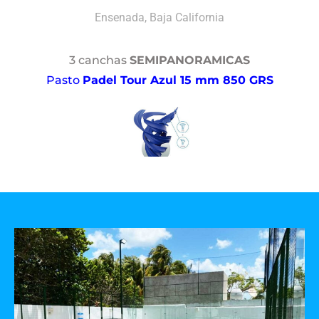
Ensenada, Baja California
3 canchas
SEMIPANORAMICAS
Pasto
Padel Tour Azul 15 mm 850 GRS