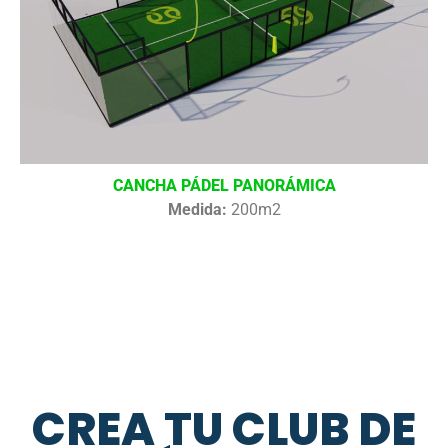
CANCHA PÁDEL PANORÁMICA
Medida:
200m2
CREA TU CLUB DE