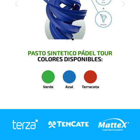
PASTO SINTETICO PÁDEL TOUR
COLORES DISPONIBLES: