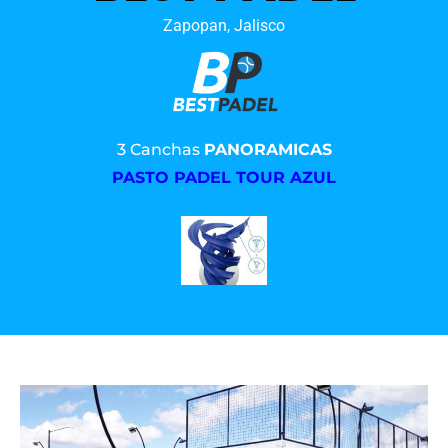
Zapopan, Jalisco
3 Canchas
PANORAMICAS
PASTO PADEL TOUR AZUL