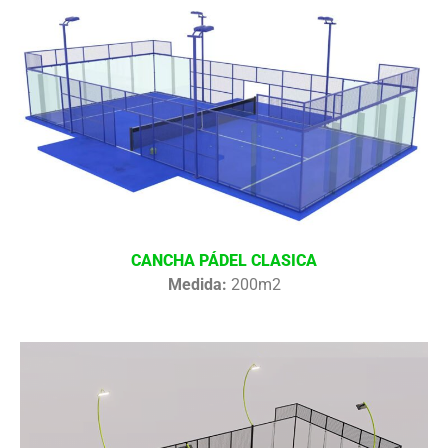
CANCHA PÁDEL CLASICA
Medida:
200m2