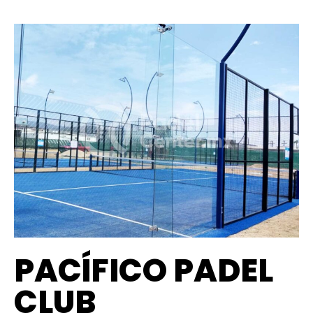
PACÍFICO PADEL
CLUB