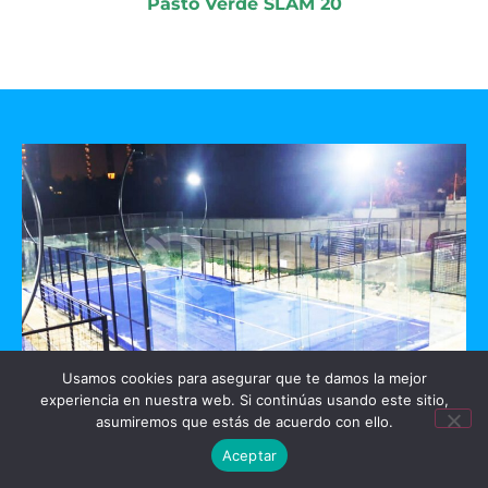
Pasto Verde SLAM 20
Usamos cookies para asegurar que te damos la mejor
experiencia en nuestra web. Si continúas usando este sitio,
GO PADEL
asumiremos que estás de acuerdo con ello.
Aceptar