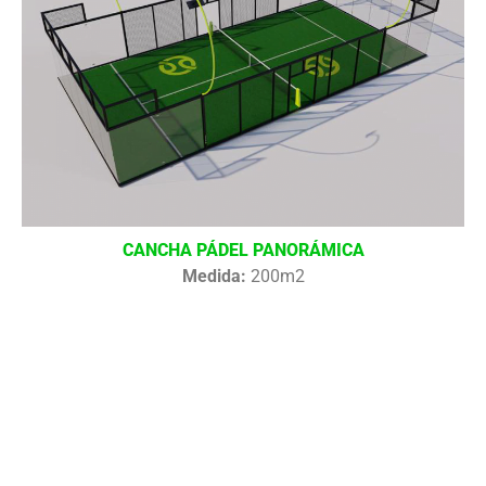
CANCHA PÁDEL PANORÁMICA
Medida:
200m2