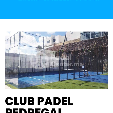
CLUB PADEL
PEDREGAL