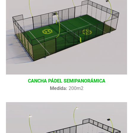
CANCHA PÁDEL SEMIPANORÁMICA
Medida:
200m2