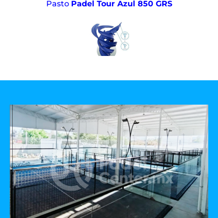
Pasto
Padel Tour Azul 850 GRS