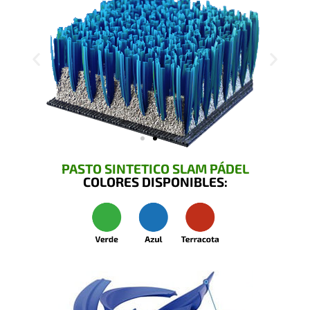
PASTO SINTETICO SLAM PÁDEL
COLORES DISPONIBLES: