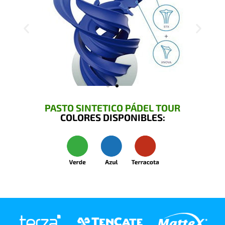
PASTO SINTETICO PÁDEL TOUR
COLORES DISPONIBLES: