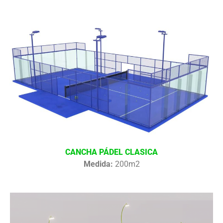
CANCHA PÁDEL CLASICA
Medida:
200m2