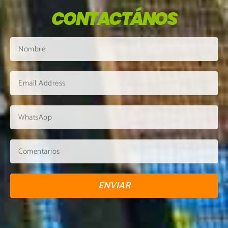
CONTACTÁNOS
ENVIAR