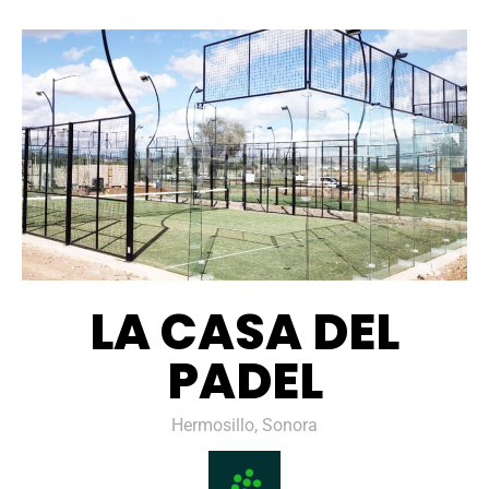
LA CASA DEL
PADEL
Hermosillo, Sonora