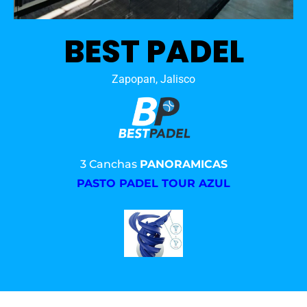
BEST PADEL
Zapopan, Jalisco
3 Canchas
PANORAMICAS
PASTO PADEL TOUR AZUL