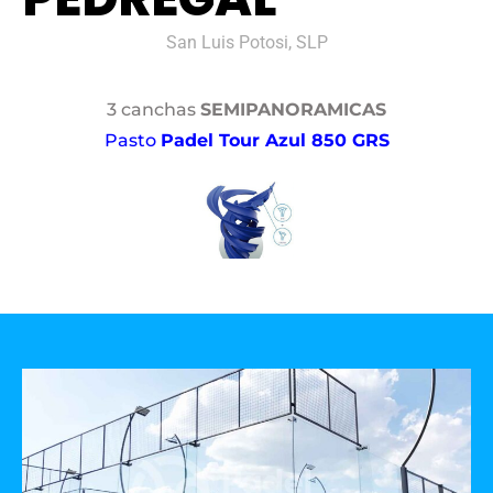
San Luis Potosi, SLP
3 canchas
SEMIPANORAMICAS
Pasto
Padel Tour Azul 850 GRS