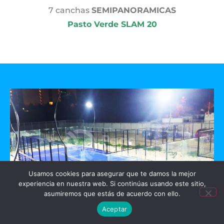
7 canchas
SEMIPANORAMICAS
Pasto Verde SLAM 20
Usamos cookies para asegurar que te damos la mejor
experiencia en nuestra web. Si continúas usando este sitio,
asumiremos que estás de acuerdo con ello.
Aceptar