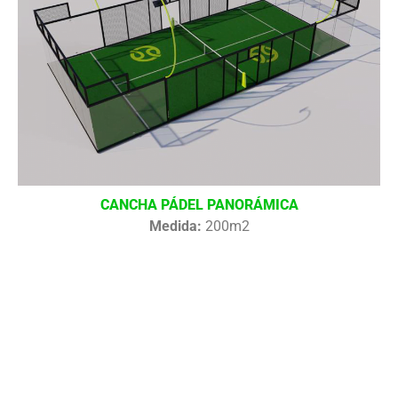
CANCHA PÁDEL PANORÁMICA
Medida:
200m2