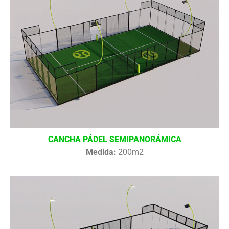
CANCHA PÁDEL SEMIPANORÁMICA
Medida:
200m2