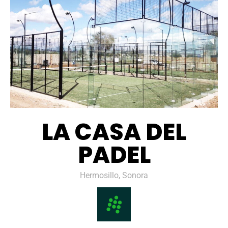
LA CASA DEL
PADEL
Hermosillo, Sonora