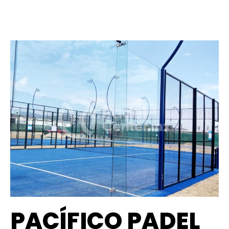
PACÍFICO PADEL