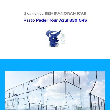
3 canchas
SEMIPANORAMICAS
Pasto
Padel Tour Azul 850 GRS