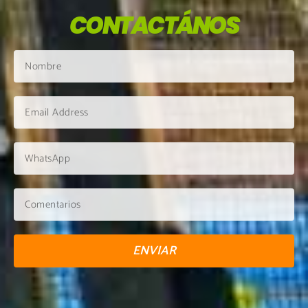
CONTACTÁNOS
ENVIAR