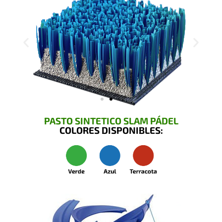
PASTO SINTETICO SLAM PÁDEL
COLORES DISPONIBLES: