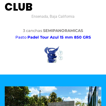
CLUB
Ensenada, Baja California
3 canchas
SEMIPANORAMICAS
Pasto
Padel Tour Azul 15 mm 850 GRS