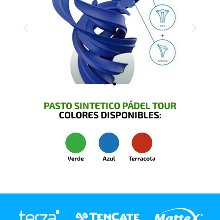
PASTO SINTETICO PÁDEL TOUR
COLORES DISPONIBLES: