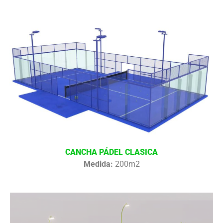
CANCHA PÁDEL CLASICA
Medida:
200m2