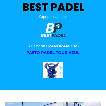
BEST PADEL
Zapopan, Jalisco
3 Canchas
PANORAMICAS
PASTO PADEL TOUR AZUL