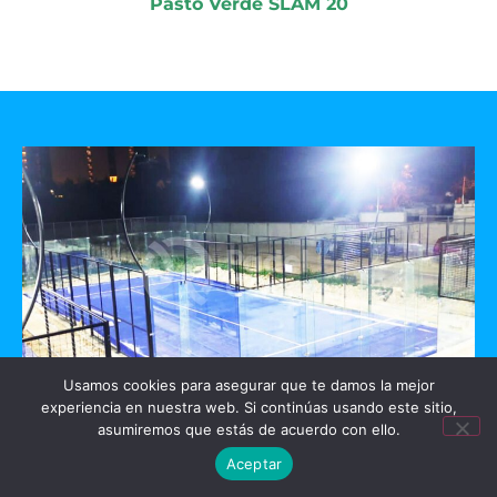
Pasto Verde SLAM 20
Usamos cookies para asegurar que te damos la mejor
experiencia en nuestra web. Si continúas usando este sitio,
GO PADEL
asumiremos que estás de acuerdo con ello.
Aceptar