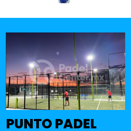
PUNTO PADEL