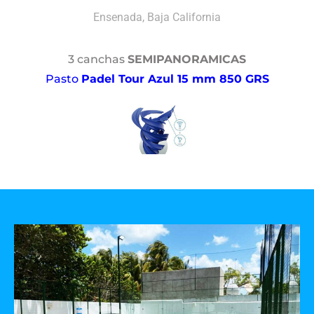
Ensenada, Baja California
3 canchas
SEMIPANORAMICAS
Pasto
Padel Tour Azul 15 mm 850 GRS