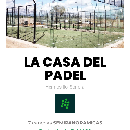
LA CASA DEL
PADEL
Hermosillo, Sonora
7 canchas
SEMIPANORAMICAS