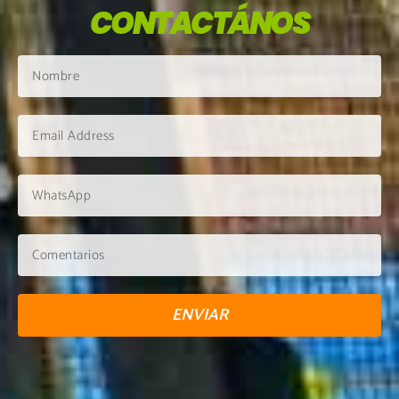
CONTACTÁNOS
ENVIAR