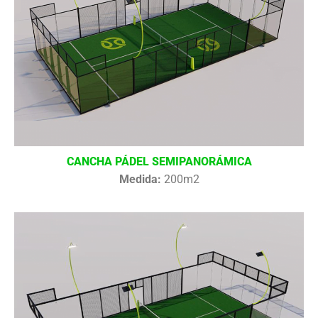
CANCHA PÁDEL SEMIPANORÁMICA
Medida:
200m2