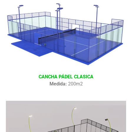
CANCHA PÁDEL CLASICA
Medida:
200m2