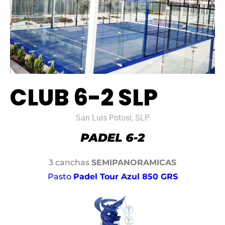
CLUB 6-2 SLP
San Luis Potosi, SLP
3 canchas
SEMIPANORAMICAS
Pasto
Padel Tour Azul 850 GRS