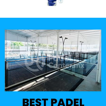
BEST PADEL