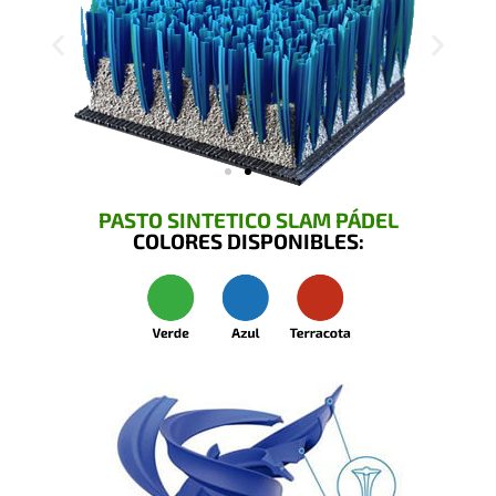
PASTO SINTETICO SLAM PÁDEL
COLORES DISPONIBLES: