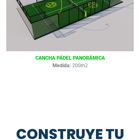
CANCHA PÁDEL PANORÁMICA
Medida:
200m2
CONSTRUYE TU