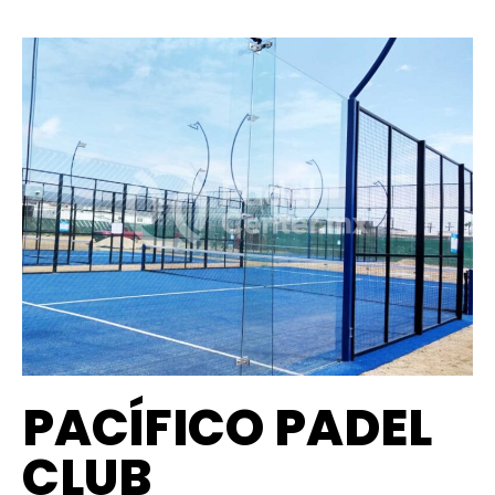
PACÍFICO PADEL
CLUB