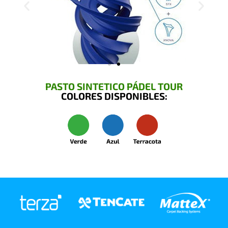
PASTO SINTETICO PÁDEL TOUR
COLORES DISPONIBLES: