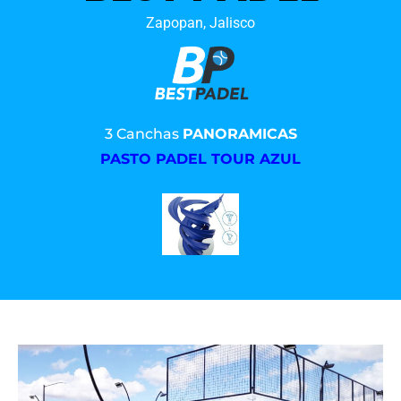
Zapopan, Jalisco
3 Canchas
PANORAMICAS
PASTO PADEL TOUR AZUL