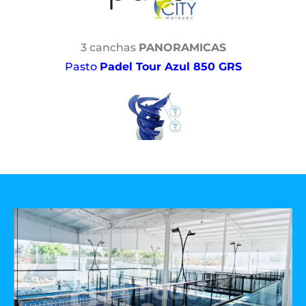
3 canchas
PANORAMICAS
Pasto
Padel Tour Azul 850 GRS