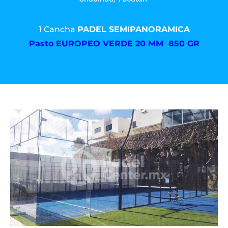
1 Cancha
PADEL SEMIPANORAMICA
Pasto
EUROPEO VERDE 20 MM 850 GR