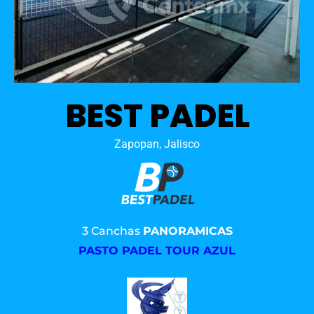
BEST PADEL
Zapopan, Jalisco
3 Canchas
PANORAMICAS
PASTO PADEL TOUR AZUL