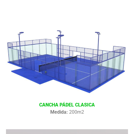
CANCHA PÁDEL CLASICA
Medida:
200m2