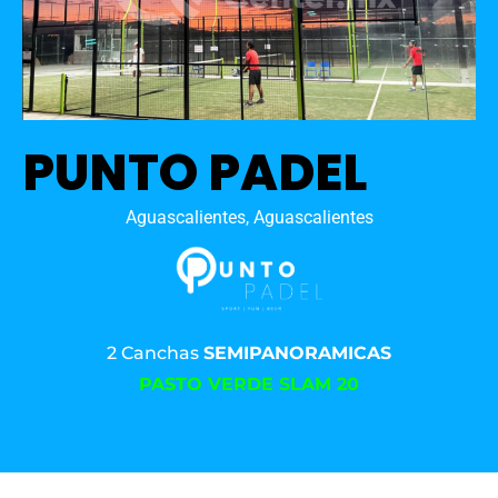
PUNTO PADEL
Aguascalientes, Aguascalientes
2 Canchas
SEMIPANORAMICAS
PASTO VERDE SLAM 20