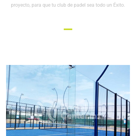
proyecto, para que tu club de padel sea todo un Éxito.