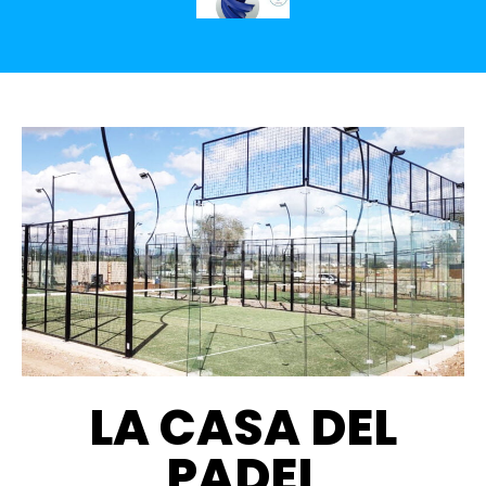
LA CASA DEL
PADEL