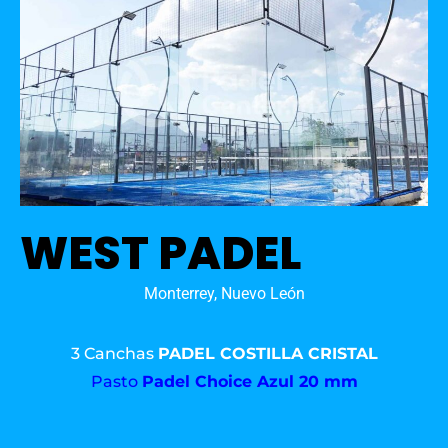
WEST PADEL
Monterrey, Nuevo León
3 Canchas
PADEL COSTILLA CRISTAL
Pasto
Padel Choice Azul 20 mm