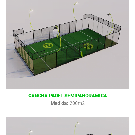
CANCHA PÁDEL SEMIPANORÁMICA
Medida:
200m2