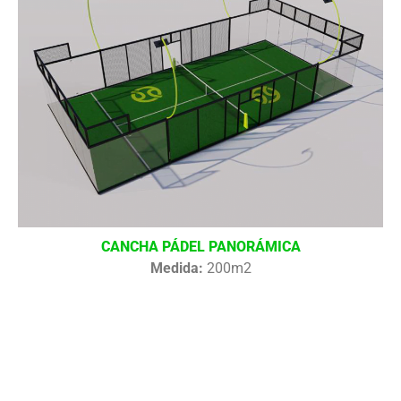
CANCHA PÁDEL PANORÁMICA
Medida:
200m2