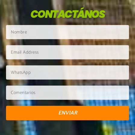
CONTACTÁNOS
ENVIAR