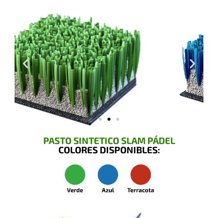
PASTO SINTETICO SLAM PÁDEL
COLORES DISPONIBLES: