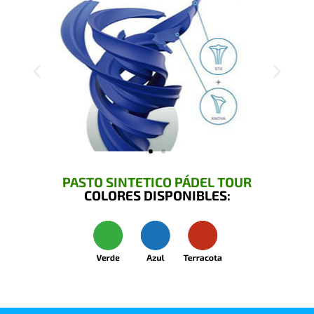
PASTO SINTETICO PÁDEL TOUR
COLORES DISPONIBLES: