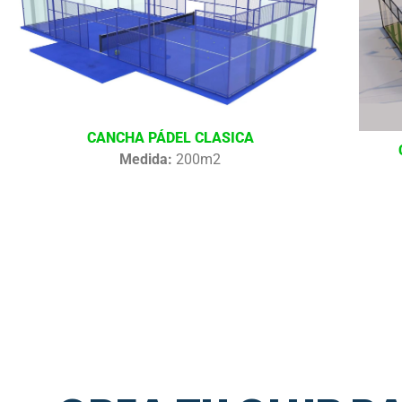
CANCHA PÁDEL CLASICA
Medida:
200m2