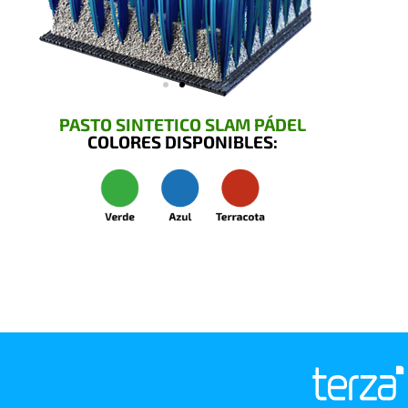
PASTO SINTETICO SLAM PÁDEL
COLORES DISPONIBLES: