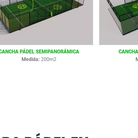
CANCHA PÁDEL SEMIPANORÁMICA
CANCHA
Medida:
200m2