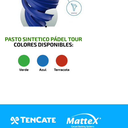
PASTO SINTETICO PÁDEL TOUR
COLORES DISPONIBLES: