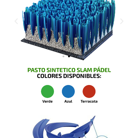
PASTO SINTETICO SLAM PÁDEL
COLORES DISPONIBLES: