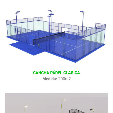
CANCHA PÁDEL CLASICA
Medida:
200m2