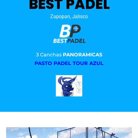
BEST PADEL
Zapopan, Jalisco
3 Canchas
PANORAMICAS
PASTO PADEL TOUR AZUL