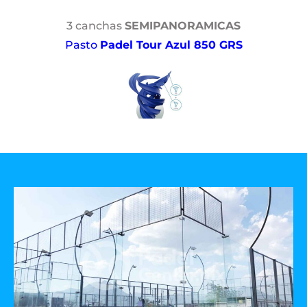
3 canchas
SEMIPANORAMICAS
Pasto
Padel Tour Azul 850 GRS