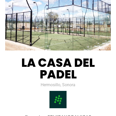
LA CASA DEL
PADEL
Hermosillo, Sonora