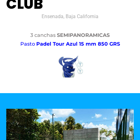
CLUB
Ensenada, Baja California
3 canchas
SEMIPANORAMICAS
Pasto
Padel Tour Azul 15 mm 850 GRS