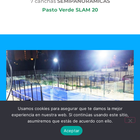
7 canchas
SEMIPANORAMICAS
Pasto Verde SLAM 20
Usamos cookies para asegurar que te damos la mejor
experiencia en nuestra web. Si continúas usando este sitio,
asumiremos que estás de acuerdo con ello.
GO PADEL
Aceptar