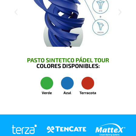
PASTO SINTETICO PÁDEL TOUR
COLORES DISPONIBLES: