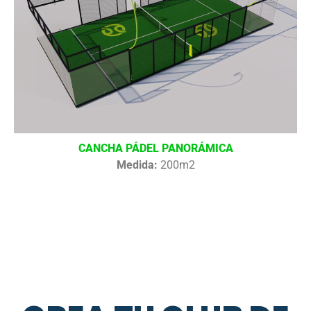
CANCHA PÁDEL PANORÁMICA
Medida:
200m2