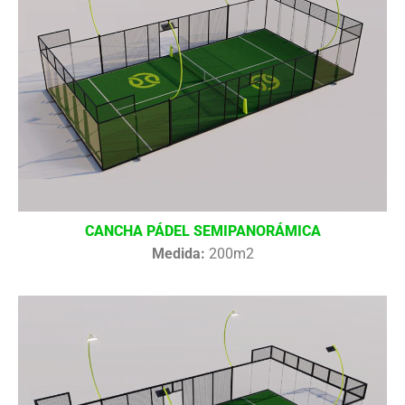
CANCHA PÁDEL SEMIPANORÁMICA
Medida:
200m2