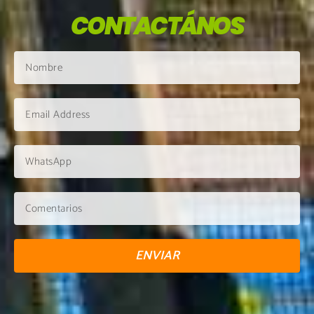
CONTACTÁNOS
ENVIAR