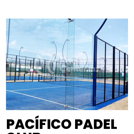
PACÍFICO PADEL