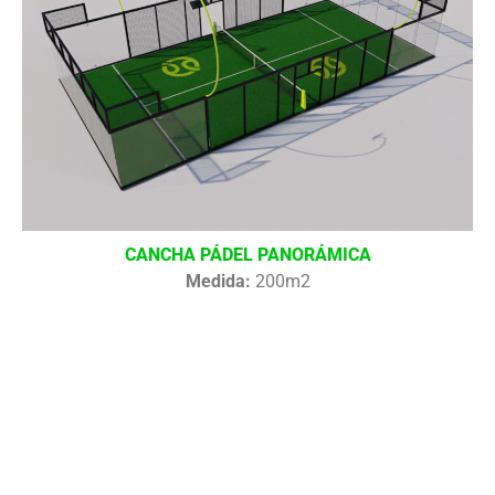
CANCHA PÁDEL PANORÁMICA
Medida:
200m2