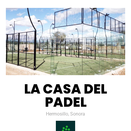
LA CASA DEL
PADEL
Hermosillo, Sonora