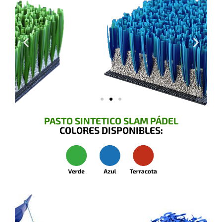
PASTO SINTETICO SLAM PÁDEL
COLORES DISPONIBLES: