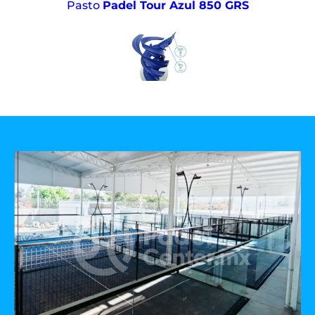
Pasto
Padel Tour Azul 850 GRS