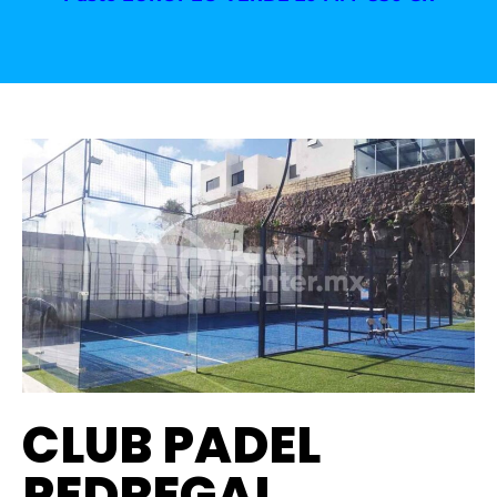
CLUB PADEL
PEDREGAL