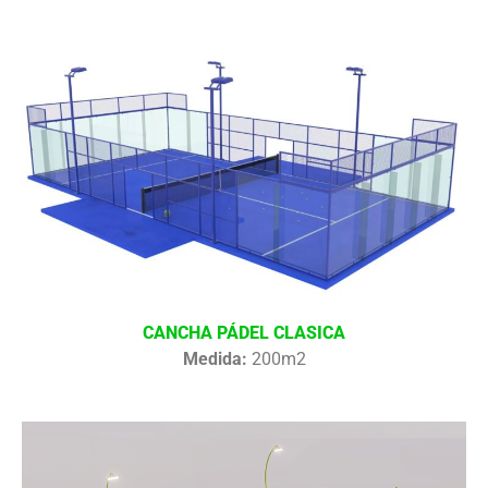
CANCHA PÁDEL CLASICA
Medida:
200m2