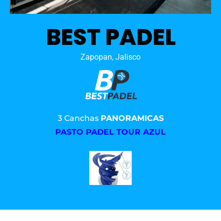
BEST PADEL
Zapopan, Jalisco
3 Canchas
PANORAMICAS
PASTO PADEL TOUR AZUL