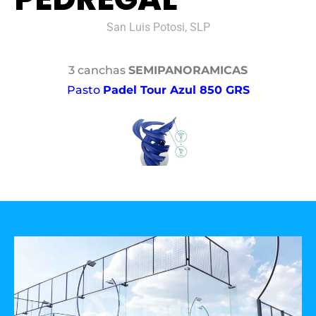
San Luis Potosi, SLP
3 canchas
SEMIPANORAMICAS
Pasto
Padel Tour Azul 850 GRS