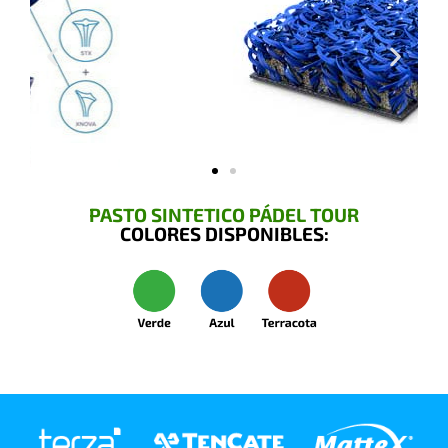
PASTO SINTETICO PÁDEL TOUR
COLORES DISPONIBLES: