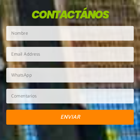
CONTACTÁNOS
ENVIAR