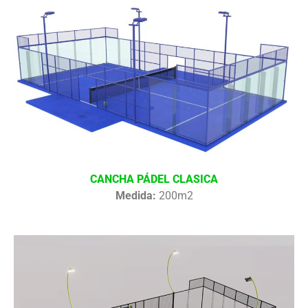
CANCHA PÁDEL CLASICA
Medida:
200m2