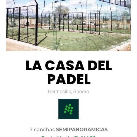
LA CASA DEL
PADEL
Hermosillo, Sonora
7 canchas
SEMIPANORAMICAS