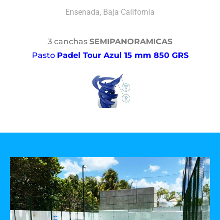
Ensenada, Baja California
3 canchas
SEMIPANORAMICAS
Pasto
Padel Tour Azul 15 mm 850 GRS