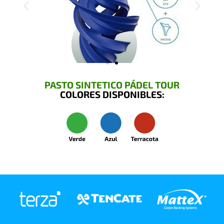
PASTO SINTETICO PÁDEL TOUR
COLORES DISPONIBLES: