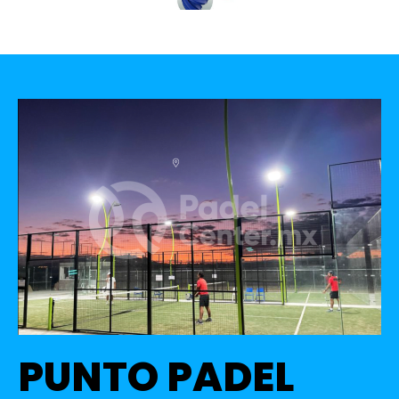
PUNTO PADEL