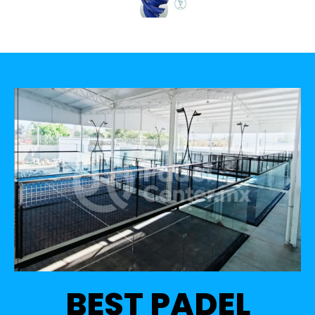
BEST PADEL