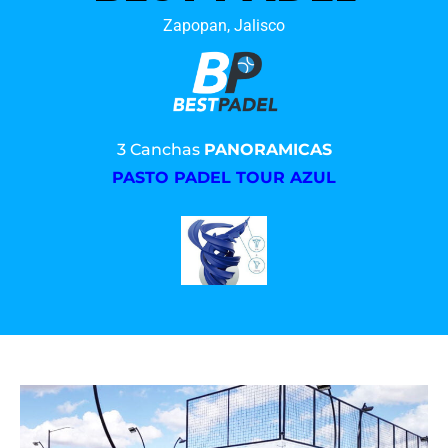
Zapopan, Jalisco
3 Canchas
PANORAMICAS
PASTO PADEL TOUR AZUL