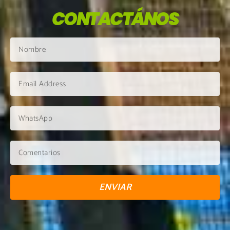
CONTACTÁNOS
ENVIAR