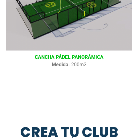
CANCHA PÁDEL PANORÁMICA
Medida:
200m2
CREA TU CLUB