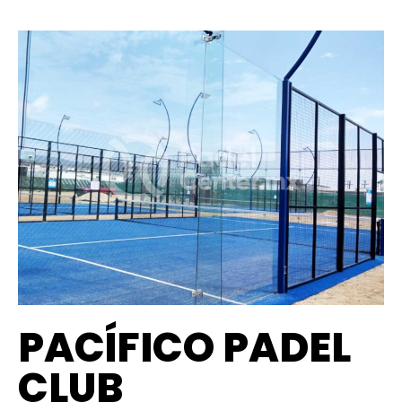
PACÍFICO PADEL
CLUB