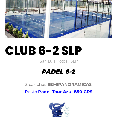
CLUB 6-2 SLP
San Luis Potosi, SLP
3 canchas
SEMIPANORAMICAS
Pasto
Padel Tour Azul 850 GRS