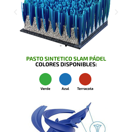
PASTO SINTETICO SLAM PÁDEL
COLORES DISPONIBLES: