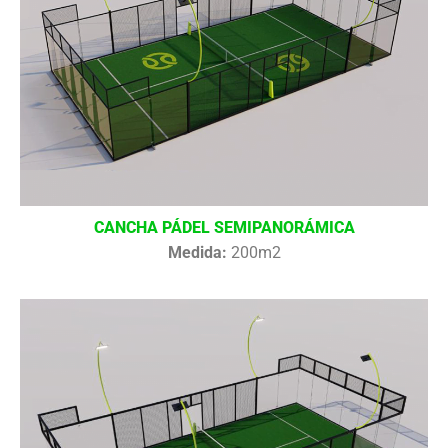
CANCHA PÁDEL SEMIPANORÁMICA
Medida:
200m2