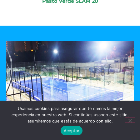
Pasto Verde SLAM 20
Usamos cookies para asegurar que te damos la mejor
experiencia en nuestra web. Si continúas usando este sitio,
GO PADEL
asumiremos que estás de acuerdo con ello.
Aceptar