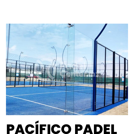
PACÍFICO PADEL