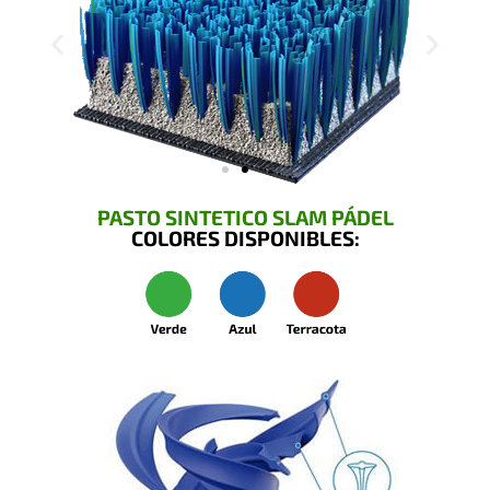
PASTO SINTETICO SLAM PÁDEL
COLORES DISPONIBLES: