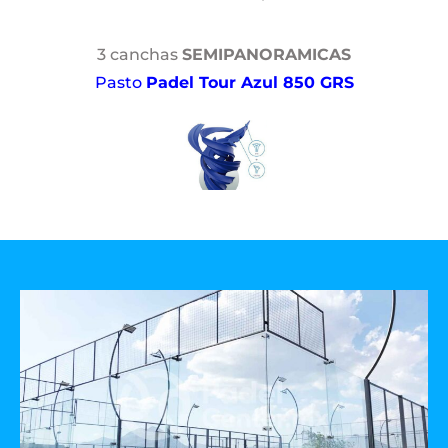
3 canchas
SEMIPANORAMICAS
Pasto
Padel Tour Azul 850 GRS