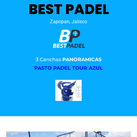
BEST PADEL
Zapopan, Jalisco
3 Canchas
PANORAMICAS
PASTO PADEL TOUR AZUL