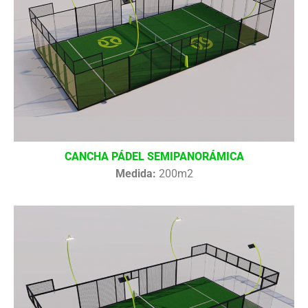
CANCHA PÁDEL SEMIPANORÁMICA
Medida:
200m2