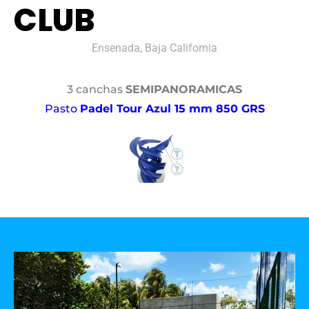
CLUB
Ensenada, Baja California
3 canchas
SEMIPANORAMICAS
Pasto
Padel Tour Azul 15 mm 850 GRS