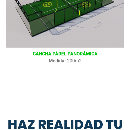
CANCHA PÁDEL PANORÁMICA
Medida:
200m2
HAZ REALIDAD TU