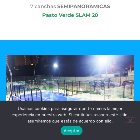
7 canchas
SEMIPANORAMICAS
Pasto Verde SLAM 20
Usamos cookies para asegurar que te damos la mejor
experiencia en nuestra web. Si continúas usando este sitio,
asumiremos que estás de acuerdo con ello.
Aceptar