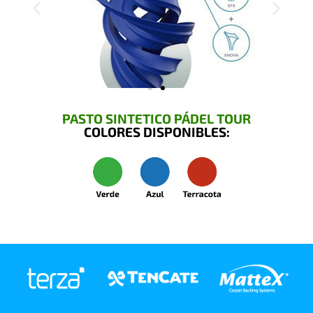
PASTO SINTETICO PÁDEL TOUR
COLORES DISPONIBLES: