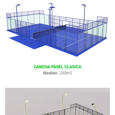
CANCHA PÁDEL CLASICA
Medida:
200m2