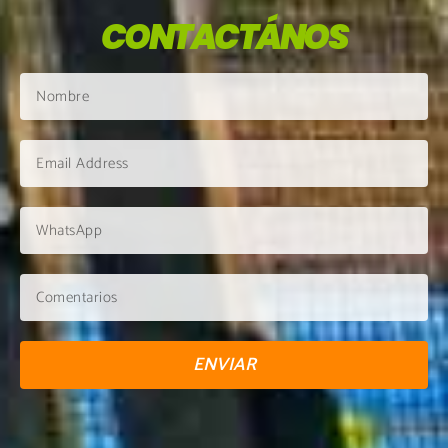
CONTACTÁNOS
ENVIAR