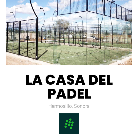
LA CASA DEL
PADEL
Hermosillo, Sonora