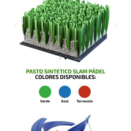
PASTO SINTETICO SLAM PÁDEL
COLORES DISPONIBLES: