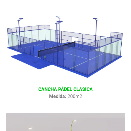
CANCHA PÁDEL CLASICA
Medida:
200m2