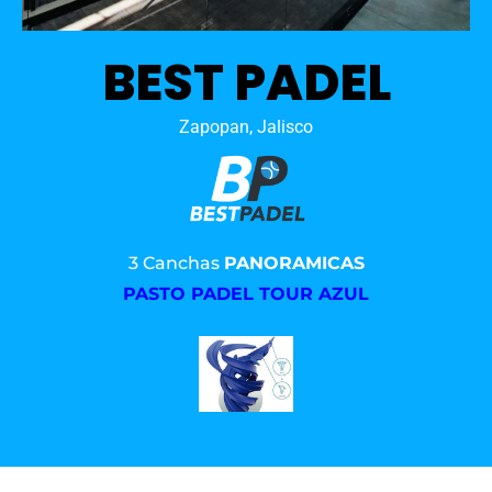
BEST PADEL
Zapopan, Jalisco
3 Canchas
PANORAMICAS
PASTO PADEL TOUR AZUL