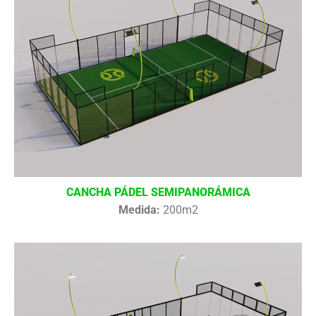
CANCHA PÁDEL SEMIPANORÁMICA
Medida:
200m2