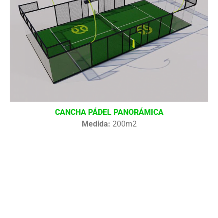
CANCHA PÁDEL PANORÁMICA
Medida:
200m2