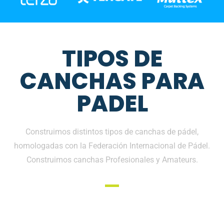
TIPOS DE
CANCHAS PARA
PADEL
Construimos distintos tipos de canchas de pádel,
homologadas con la Federación Internacional de Pádel.
Construimos canchas Profesionales y Amateurs.