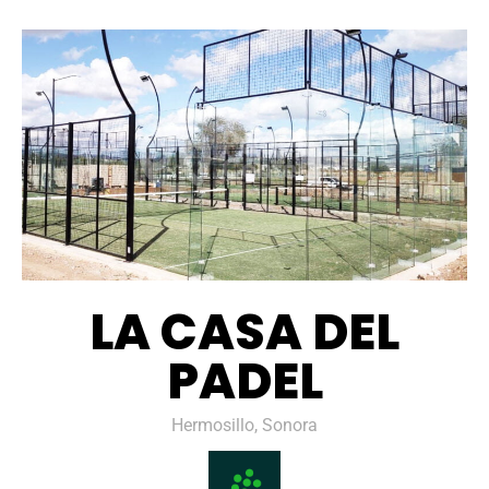
LA CASA DEL
PADEL
Hermosillo, Sonora