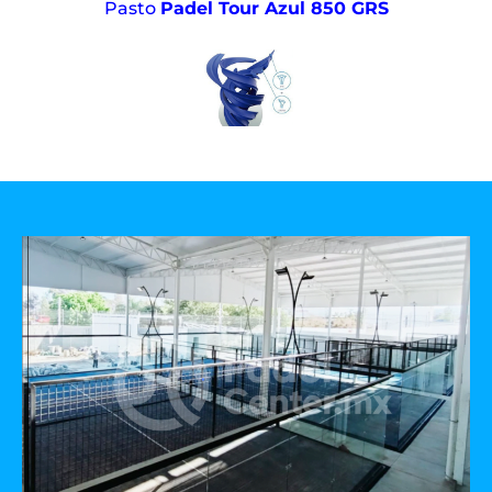
Pasto
Padel Tour Azul 850 GRS