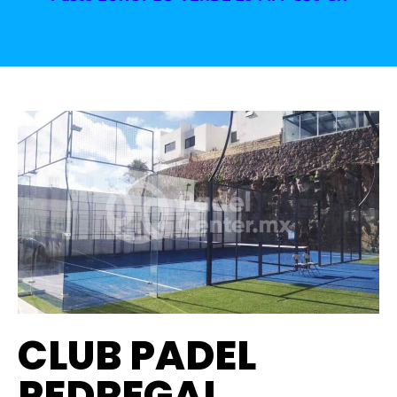
CLUB PADEL
PEDREGAL