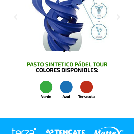
PASTO SINTETICO PÁDEL TOUR
COLORES DISPONIBLES: