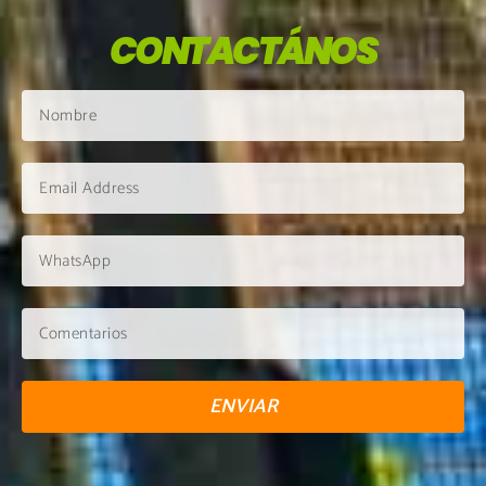
CONTACTÁNOS
ENVIAR