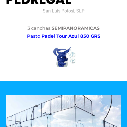
San Luis Potosi, SLP
3 canchas
SEMIPANORAMICAS
Pasto
Padel Tour Azul 850 GRS