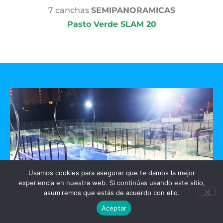
7 canchas
SEMIPANORAMICAS
Pasto Verde SLAM 20
Usamos cookies para asegurar que te damos la mejor
experiencia en nuestra web. Si continúas usando este sitio,
asumiremos que estás de acuerdo con ello.
Aceptar