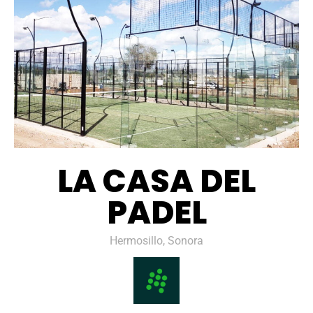
LA CASA DEL
PADEL
Hermosillo, Sonora