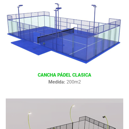
CANCHA PÁDEL CLASICA
Medida:
200m2