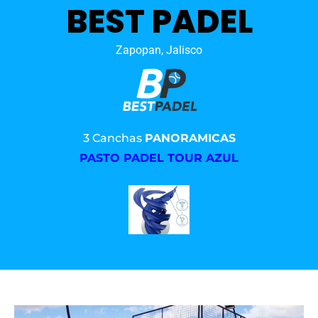
BEST PADEL
Zapopan, Jalisco
3 Canchas
PANORAMICAS
PASTO PADEL TOUR AZUL