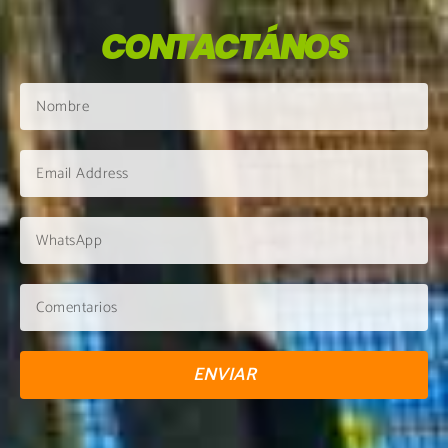
CONTACTÁNOS
ENVIAR