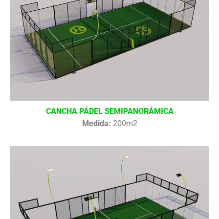
CANCHA PÁDEL SEMIPANORÁMICA
Medida:
200m2