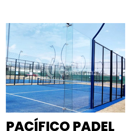
PACÍFICO PADEL