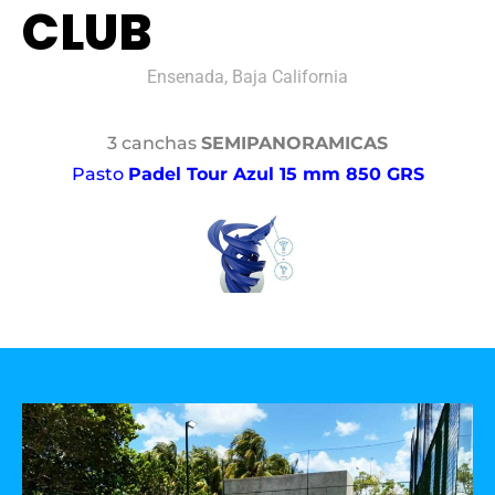
CLUB
Ensenada, Baja California
3 canchas
SEMIPANORAMICAS
Pasto
Padel Tour Azul 15 mm 850 GRS