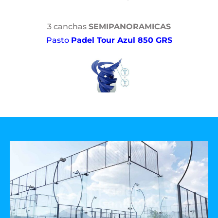
3 canchas
SEMIPANORAMICAS
Pasto
Padel Tour Azul 850 GRS