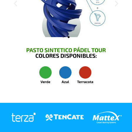
PASTO SINTETICO PÁDEL TOUR
COLORES DISPONIBLES: