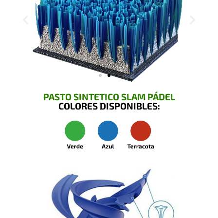
PASTO SINTETICO SLAM PÁDEL
COLORES DISPONIBLES: