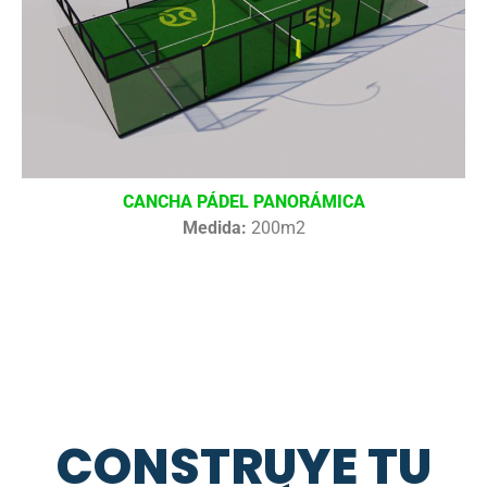
CANCHA PÁDEL PANORÁMICA
Medida:
200m2
CONSTRUYE TU