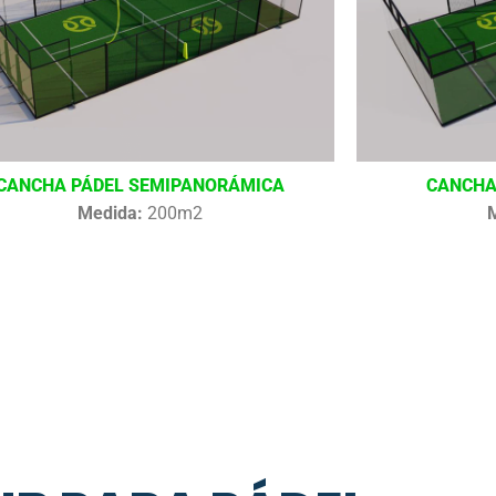
CANCHA PÁDEL SEMIPANORÁMICA
CANCHA
Medida:
200m2