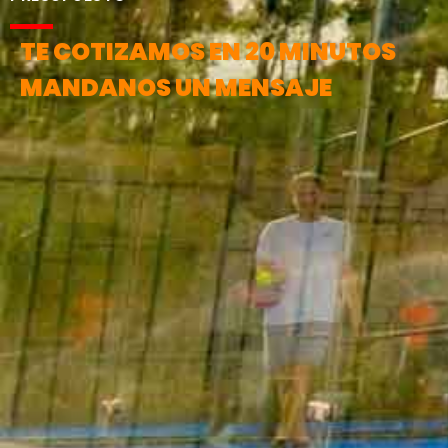
TE COTIZAMOS EN 20 MINUTOS
MANDANOS UN MENSAJE