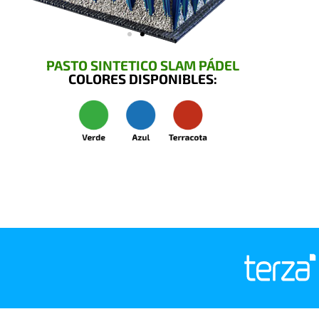
PASTO SINTETICO SLAM PÁDEL
COLORES DISPONIBLES: