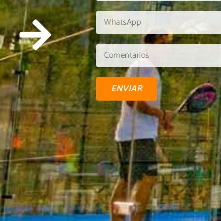
ENVIAR