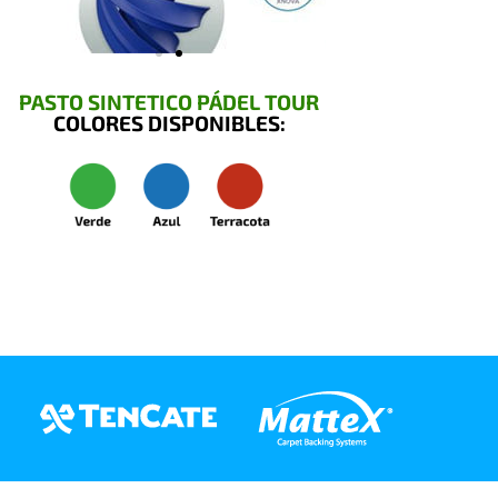
PASTO SINTETICO PÁDEL TOUR
COLORES DISPONIBLES: