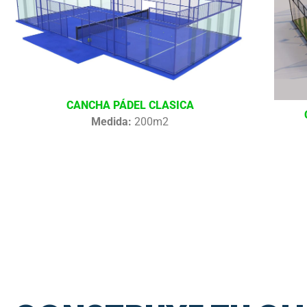
CANCHA PÁDEL CLASICA
Medida:
200m2