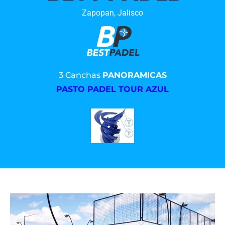
Zapopan, Jalisco
3 Canchas
PANORAMICAS
PASTO PADEL TOUR AZUL