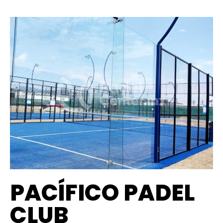
PACÍFICO PADEL
CLUB