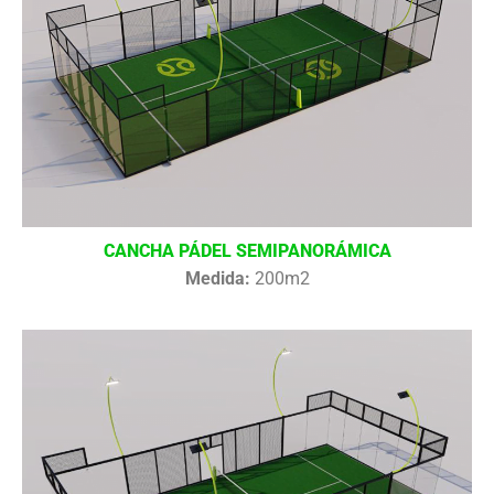
CANCHA PÁDEL SEMIPANORÁMICA
Medida:
200m2