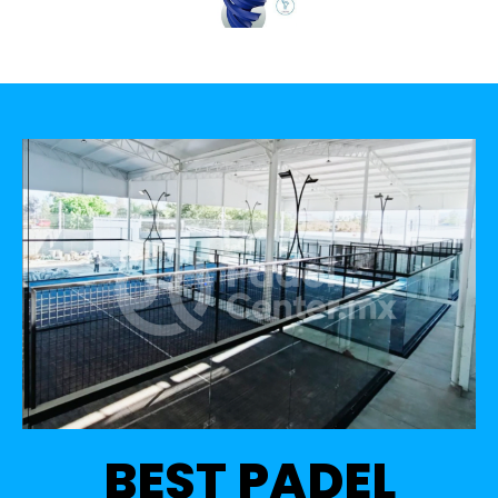
BEST PADEL