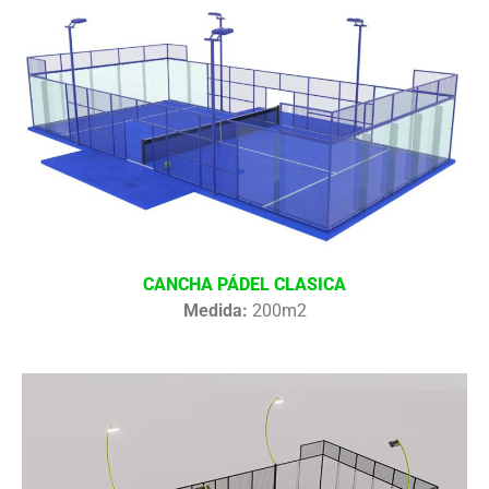
CANCHA PÁDEL CLASICA
Medida:
200m2