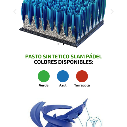
PASTO SINTETICO SLAM PÁDEL
COLORES DISPONIBLES: