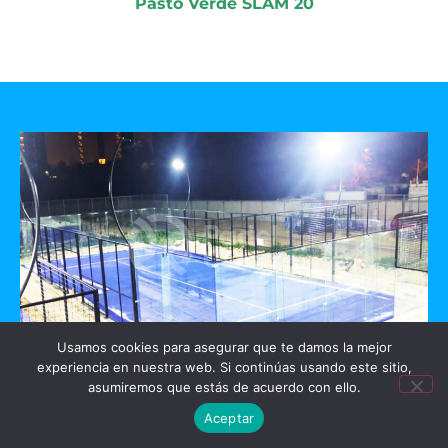
Pasto Verde SLAM 20
Usamos cookies para asegurar que te damos la mejor
experiencia en nuestra web. Si continúas usando este sitio,
GO PADEL
asumiremos que estás de acuerdo con ello.
Aceptar