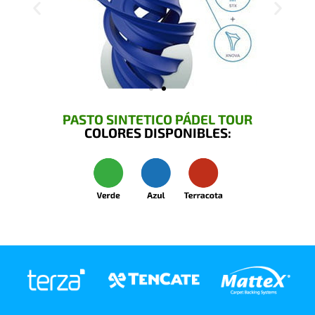
PASTO SINTETICO PÁDEL TOUR
COLORES DISPONIBLES: