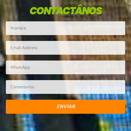
CONTACTÁNOS
ENVIAR