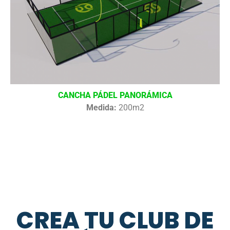
CANCHA PÁDEL PANORÁMICA
Medida:
200m2
CREA TU CLUB DE