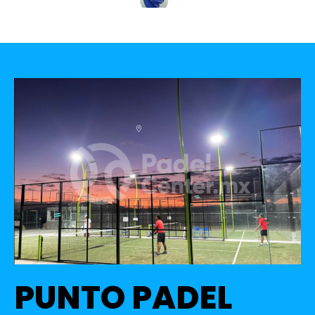
PUNTO PADEL