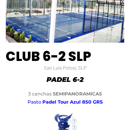
CLUB 6-2 SLP
San Luis Potosi, SLP
3 canchas
SEMIPANORAMICAS
Pasto
Padel Tour Azul 850 GRS