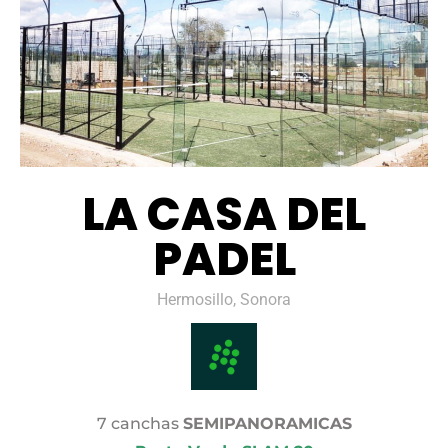
LA CASA DEL
PADEL
Hermosillo, Sonora
7 canchas
SEMIPANORAMICAS