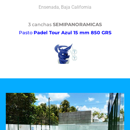
Ensenada, Baja California
3 canchas
SEMIPANORAMICAS
Pasto
Padel Tour Azul 15 mm 850 GRS