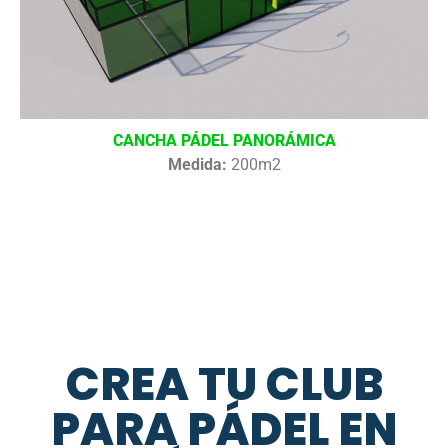
CANCHA PÁDEL PANORÁMICA
Medida:
200m2
CREA TU CLUB
PARA PÁDEL EN