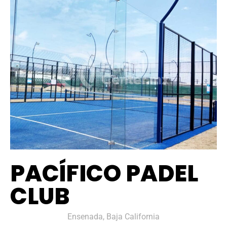
PACÍFICO PADEL
CLUB
Ensenada, Baja California