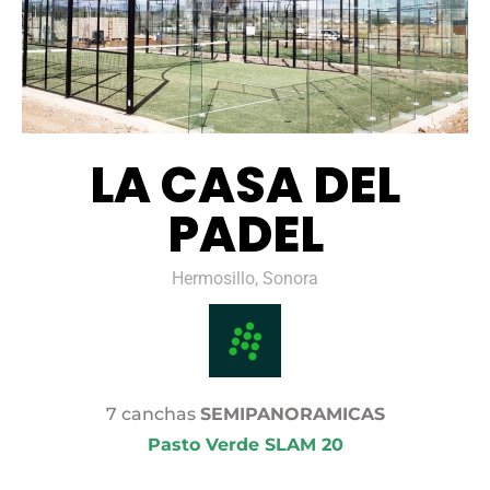
LA CASA DEL
PADEL
Hermosillo, Sonora
7 canchas
SEMIPANORAMICAS
Pasto Verde SLAM 20