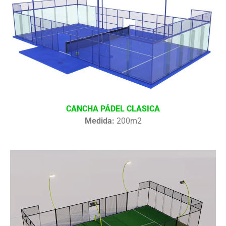
CANCHA PÁDEL CLASICA
Medida:
200m2