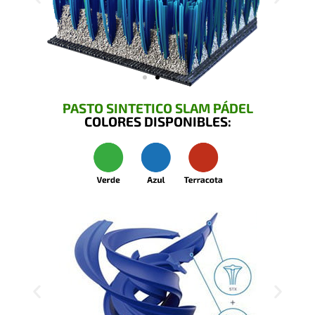
PASTO SINTETICO SLAM PÁDEL
COLORES DISPONIBLES: