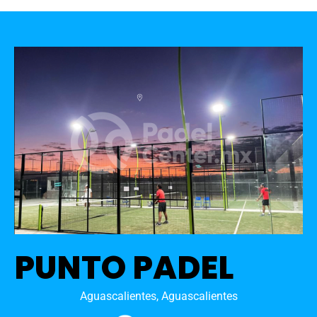
PUNTO PADEL
Aguascalientes, Aguascalientes