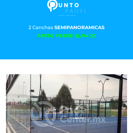
2 Canchas
SEMIPANORAMICAS
PASTO VERDE SLAM 20