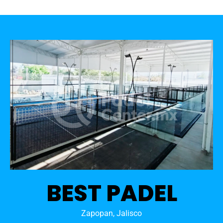
BEST PADEL
Zapopan, Jalisco