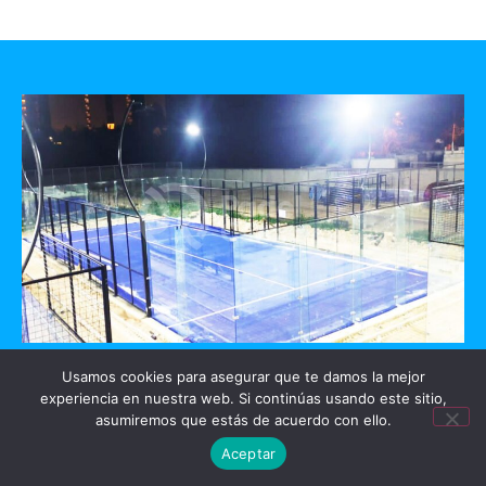
GO PADEL
Usamos cookies para asegurar que te damos la mejor
experiencia en nuestra web. Si continúas usando este sitio,
asumiremos que estás de acuerdo con ello.
Mérida, Yucatan
Aceptar