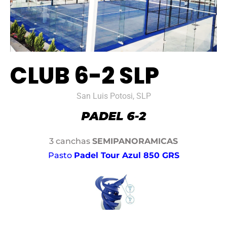
CLUB 6-2 SLP
San Luis Potosi, SLP
3 canchas
SEMIPANORAMICAS
Pasto
Padel Tour Azul 850 GRS