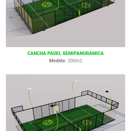
CANCHA PÁDEL SEMIPANORÁMICA
Medida:
200m2