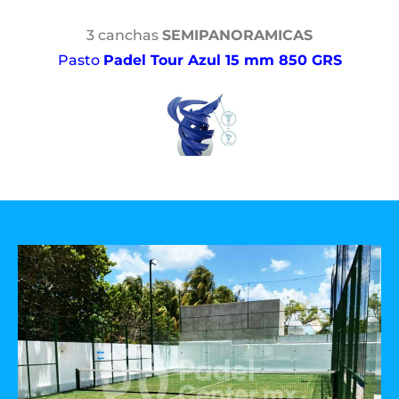
3 canchas
SEMIPANORAMICAS
Pasto
Padel Tour Azul 15 mm 850 GRS