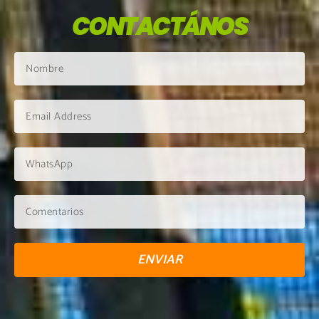
CONTACTÁNOS
ENVIAR