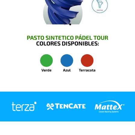
PASTO SINTETICO PÁDEL TOUR
COLORES DISPONIBLES: