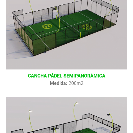
CANCHA PÁDEL SEMIPANORÁMICA
Medida:
200m2