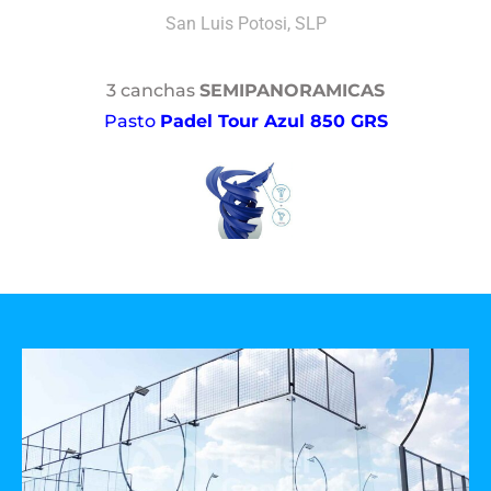
San Luis Potosi, SLP
3 canchas
SEMIPANORAMICAS
Pasto
Padel Tour Azul 850 GRS