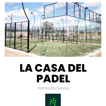
LA CASA DEL
PADEL
Hermosillo, Sonora