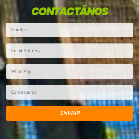
CONTACTÁNOS
ENVIAR