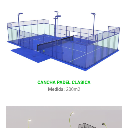
CANCHA PÁDEL CLASICA
Medida:
200m2