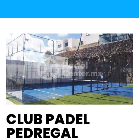
CLUB PADEL
PEDREGAL