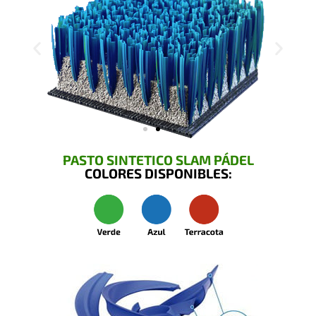
PASTO SINTETICO SLAM PÁDEL
COLORES DISPONIBLES: