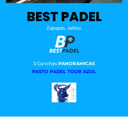
BEST PADEL
Zapopan, Jalisco
3 Canchas
PANORAMICAS
PASTO PADEL TOUR AZUL