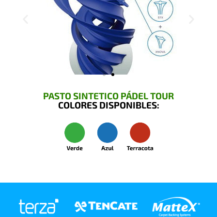
PASTO SINTETICO PÁDEL TOUR
COLORES DISPONIBLES: