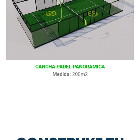
CANCHA PÁDEL PANORÁMICA
Medida:
200m2