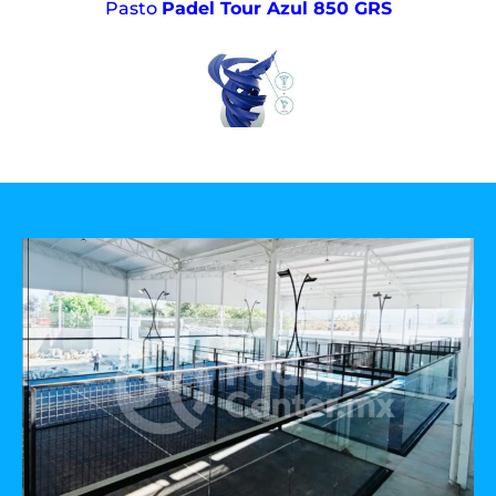
Pasto
Padel Tour Azul 850 GRS