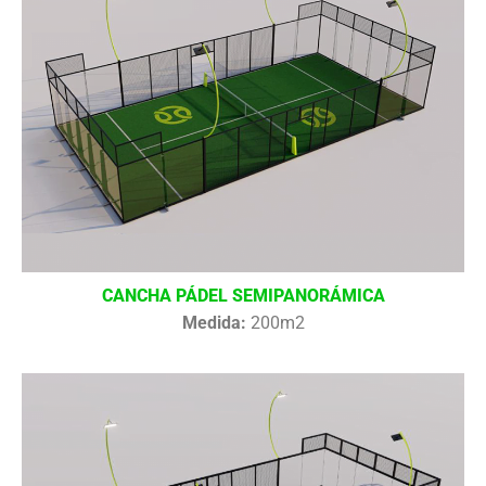
CANCHA PÁDEL SEMIPANORÁMICA
Medida:
200m2