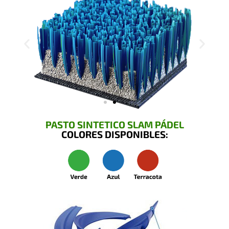
PASTO SINTETICO SLAM PÁDEL
COLORES DISPONIBLES: