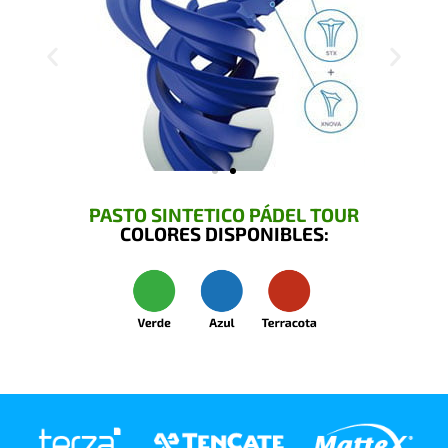
PASTO SINTETICO PÁDEL TOUR
COLORES DISPONIBLES: