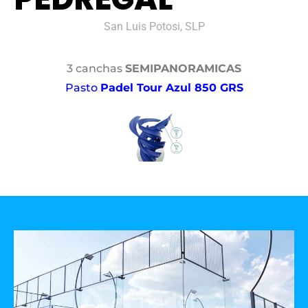
San Luis Potosi, SLP
3 canchas
SEMIPANORAMICAS
Pasto
Padel Tour Azul 850 GRS