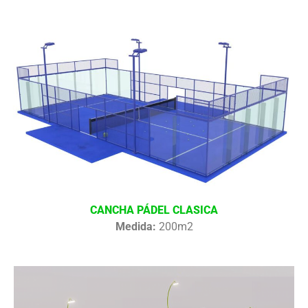
CANCHA PÁDEL CLASICA
Medida:
200m2