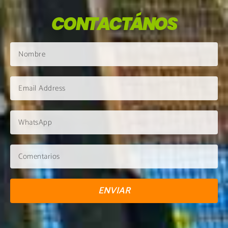
CONTACTÁNOS
ENVIAR