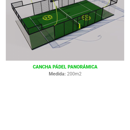
CANCHA PÁDEL PANORÁMICA
Medida:
200m2