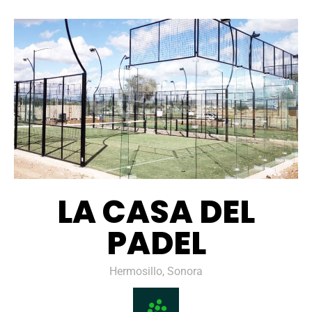
LA CASA DEL
PADEL
Hermosillo, Sonora