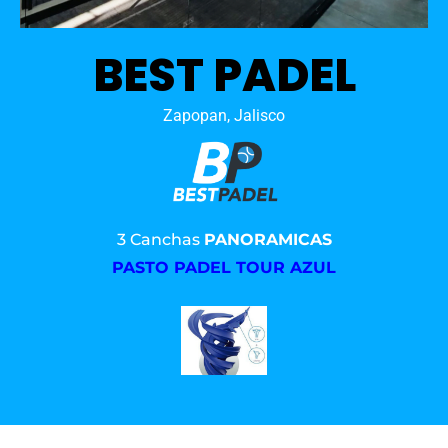
BEST PADEL
Zapopan, Jalisco
3 Canchas
PANORAMICAS
PASTO PADEL TOUR AZUL