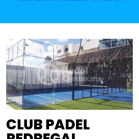
CLUB PADEL
PEDREGAL