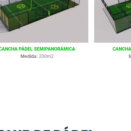
CANCHA PÁDEL SEMIPANORÁMICA
CANCHA
Medida:
200m2