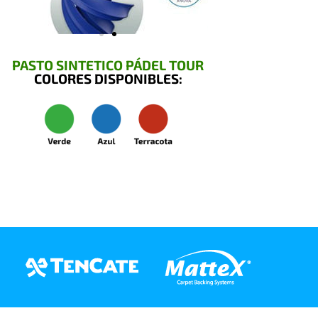
PASTO SINTETICO PÁDEL TOUR
COLORES DISPONIBLES: