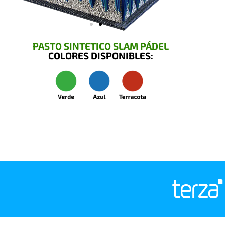
PASTO SINTETICO SLAM PÁDEL
COLORES DISPONIBLES: