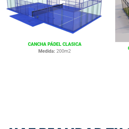
CANCHA PÁDEL CLASICA
Medida:
200m2