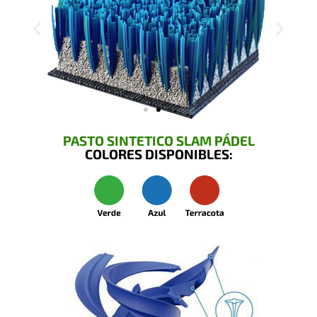
PASTO SINTETICO SLAM PÁDEL
COLORES DISPONIBLES: