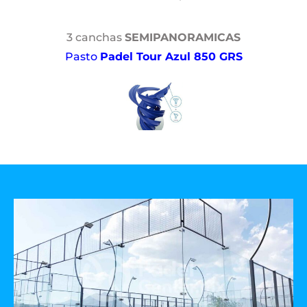
3 canchas
SEMIPANORAMICAS
Pasto
Padel Tour Azul 850 GRS