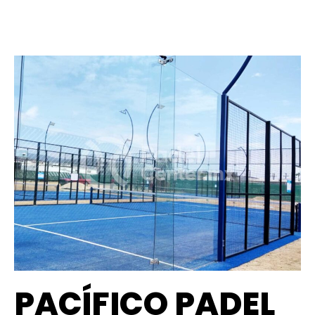
PACÍFICO PADEL