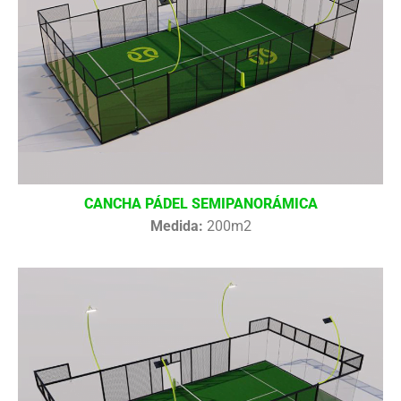
CANCHA PÁDEL SEMIPANORÁMICA
Medida:
200m2