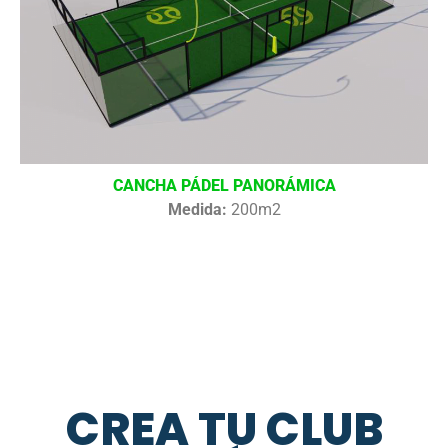
CANCHA PÁDEL PANORÁMICA
Medida:
200m2
CREA TU CLUB