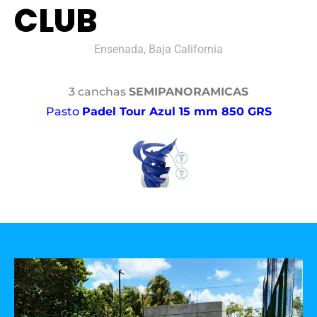
CLUB
Ensenada, Baja California
3 canchas
SEMIPANORAMICAS
Pasto
Padel Tour Azul 15 mm 850 GRS