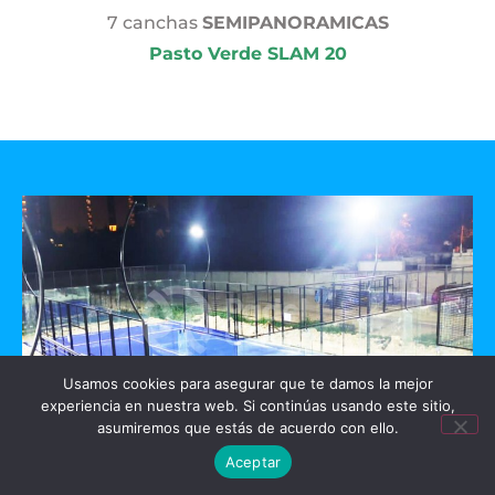
7 canchas
SEMIPANORAMICAS
Pasto Verde SLAM 20
Usamos cookies para asegurar que te damos la mejor
experiencia en nuestra web. Si continúas usando este sitio,
asumiremos que estás de acuerdo con ello.
Aceptar