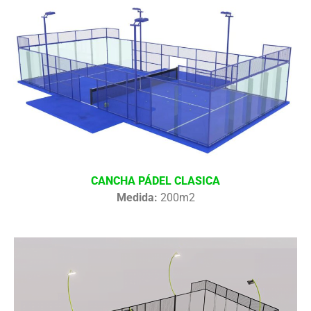
CANCHA PÁDEL CLASICA
Medida:
200m2