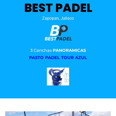
BEST PADEL
Zapopan, Jalisco
3 Canchas
PANORAMICAS
PASTO PADEL TOUR AZUL