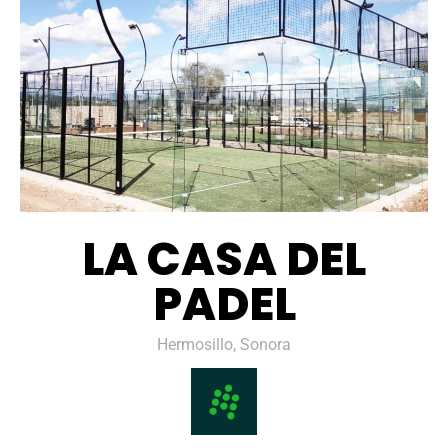
LA CASA DEL
PADEL
Hermosillo, Sonora