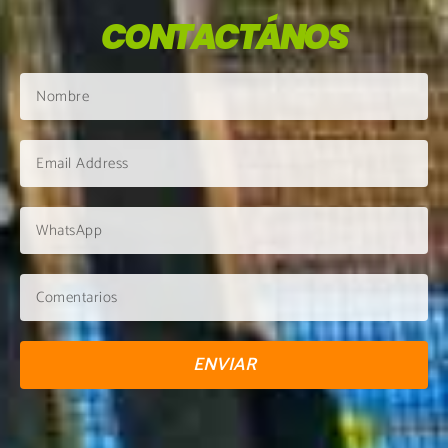
CONTACTÁNOS
ENVIAR