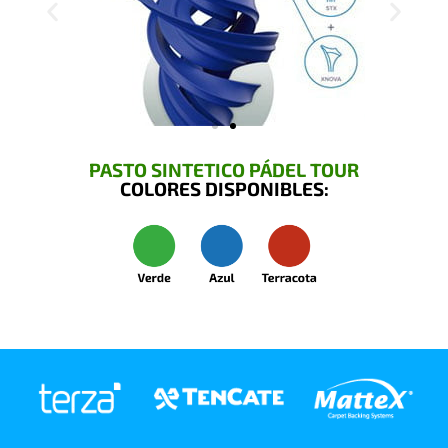
PASTO SINTETICO PÁDEL TOUR
COLORES DISPONIBLES: