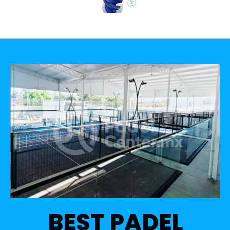
BEST PADEL