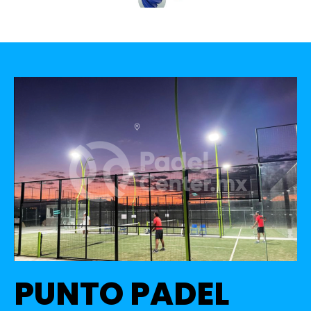
PUNTO PADEL