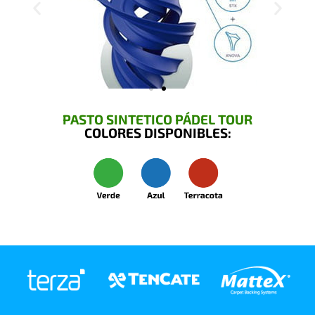
PASTO SINTETICO PÁDEL TOUR
COLORES DISPONIBLES: