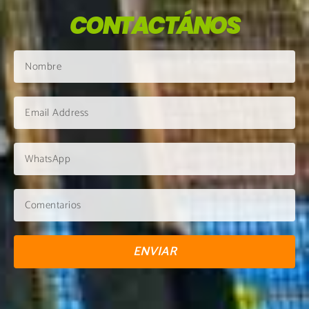
CONTACTÁNOS
ENVIAR