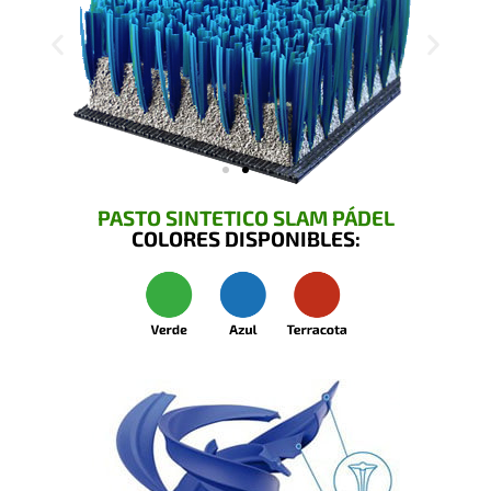
PASTO SINTETICO SLAM PÁDEL
COLORES DISPONIBLES: