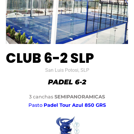
CLUB 6-2 SLP
San Luis Potosi, SLP
3 canchas
SEMIPANORAMICAS
Pasto
Padel Tour Azul 850 GRS