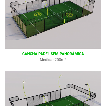
CANCHA PÁDEL SEMIPANORÁMICA
Medida:
200m2