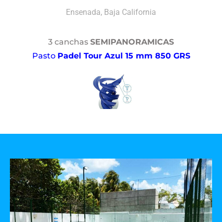
Ensenada, Baja California
3 canchas
SEMIPANORAMICAS
Pasto
Padel Tour Azul 15 mm 850 GRS