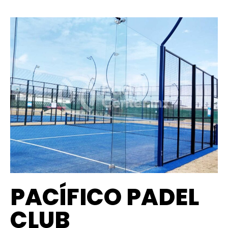
PACÍFICO PADEL
CLUB