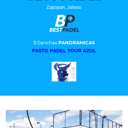
Zapopan, Jalisco
3 Canchas
PANORAMICAS
PASTO PADEL TOUR AZUL