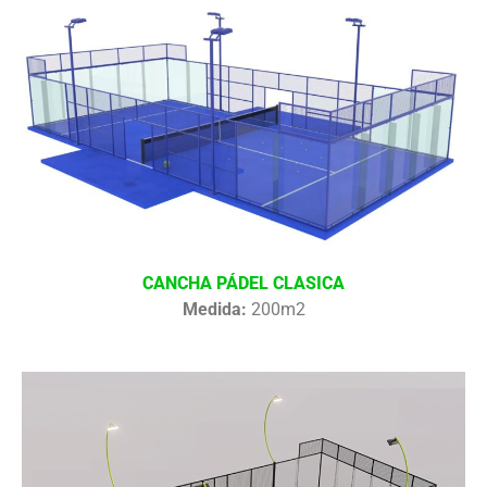
CANCHA PÁDEL CLASICA
Medida:
200m2