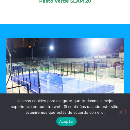
Pasto Verde SLAM 20
Usamos cookies para asegurar que te damos la mejor
experiencia en nuestra web. Si continúas usando este sitio,
GO PADEL
asumiremos que estás de acuerdo con ello.
Aceptar