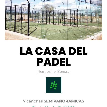
LA CASA DEL
PADEL
Hermosillo, Sonora
7 canchas
SEMIPANORAMICAS